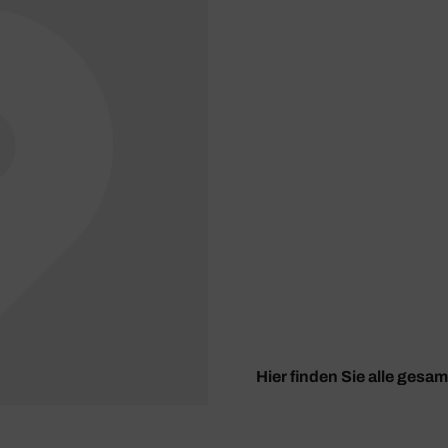
Hier finden Sie alle gesa