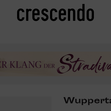
Wuppert