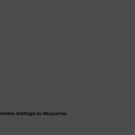
mmelten Beiträge zu Wuppertal.