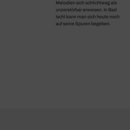
Melodien sich schlichtweg als
unzerstörbar erweisen. In Bad
Ischl kann man sich heute noch
auf seine Spuren begeben.