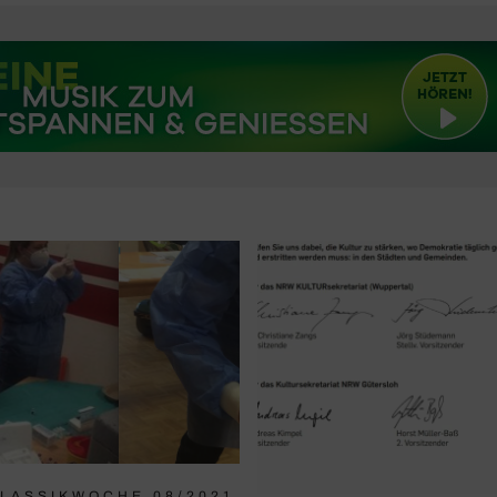
LASSIKWOCHE 08/2021