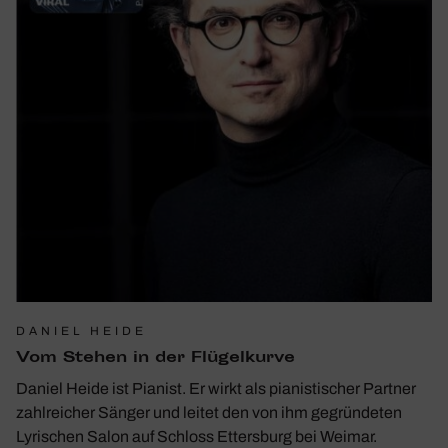
DANIEL HEIDE
Vom Stehen in der Flügel­kurve
Daniel Heide ist Pianist. Er wirkt als pianistischer Partner
zahlreicher Sänger und leitet den von ihm gegründeten
Lyrischen Salon auf Schloss Ettersburg bei Weimar.