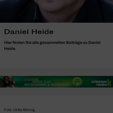
Daniel Heide
Hier finden Sie alle gesammelten Beiträge zu Daniel
Heide.
Foto: Ulrike Mönnig