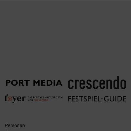
Personen