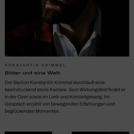
KONSTANTIN KRIMMEL
Bilder und eine Welt
Der Bariton Konstantin Krimmel durchläuft eine
beeindruckend steile Karriere. Sein Wirkungsfeld findet er
in der Oper sowie im Lied- und Konzertgesang. Im
Gespräch erzählt von bewegenden Erfahrungen und
beglückenden Momenten.