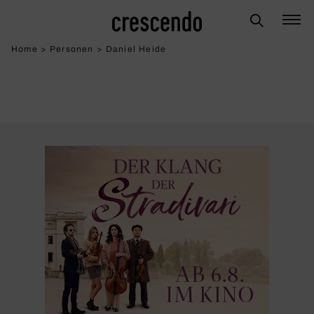
Home
>
Personen
>
Daniel Heide