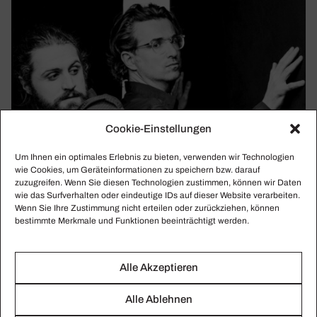
Cookie-Einstellungen
Um Ihnen ein optimales Erlebnis zu bieten, verwenden wir Technologien
wie Cookies, um Geräteinformationen zu speichern bzw. darauf
zuzugreifen. Wenn Sie diesen Technologien zustimmen, können wir Daten
wie das Surfverhalten oder eindeutige IDs auf dieser Website verarbeiten.
Wenn Sie Ihre Zustimmung nicht erteilen oder zurückziehen, können
bestimmte Merkmale und Funktionen beeinträchtigt werden.
Alle Akzeptieren
Alle Ablehnen
KRIMMEL & HEIDE