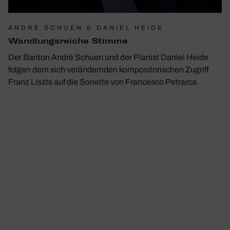
ANDRÈ SCHUEN & DANIEL HEIDE
Wand­lungs­reiche Stimme
Der Bariton Andrè Schuen und der Pianist Daniel Heide
folgen dem sich verändernden kompositorischen Zugriff
Franz Liszts auf die Sonette von Francesco Petrarca.