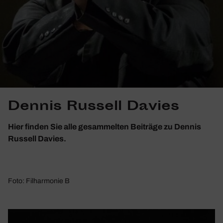
Dennis Russell Davies
Hier finden Sie alle gesammelten Beiträge zu Dennis
Russell Davies.
Foto: Filharmonie B