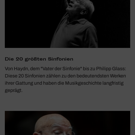
Die 20 größten Sinfo­nien
Von Haydn, dem "Vater der Sinfonie" bis zu Philipp Glass:
Diese 20 Sinfonien zählen zu den bedeutendsten Werken
ihrer Gattung und haben die Musikgeschichte langfristig
geprägt.