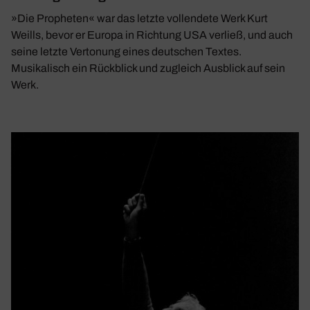
»Die Propheten« war das letzte vollendete Werk Kurt
Weills, bevor er Europa in Richtung USA verließ, und auch
seine letzte Vertonung eines deutschen Textes.
Musikalisch ein Rückblick und zugleich Ausblick auf sein
Werk.