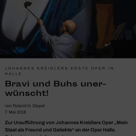
JOHANNES KREIDLERS ERSTE OPER IN
HALLE
Bravi und Buhs uner­
wünscht!
von
Roland H. Dippel
7. Mai 2018
Zur Uraufführung von Johannes Kreidlers Oper „Mein
Staat als Freund und Geliebte“ an der Oper Halle.