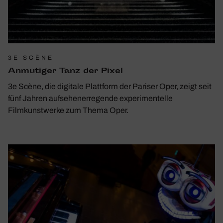
3E SCÈNE
Anmu­tiger Tanz der Pixel
3e Scène, die digitale Plattform der Pariser Oper, zeigt seit
fünf Jahren aufsehenerregende experimentelle
Filmkunstwerke zum Thema Oper.