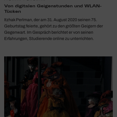
Von digi­talen Geigen­stunden und WLAN-
Tücken
Itzhak Perlman, der am 31. August 2020 seinen 75.
Geburtstag feierte, gehört zu den größten Geigern der
Gegenwart. Im Gespräch berichtet er von seinen
Erfahrungen, Studierende online zu unterrichten.