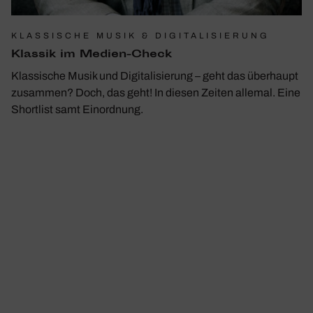
KLASSISCHE MUSIK & DIGITALISIERUNG
Klassik im Medien-Check
Klassische Musik und Digitalisierung – geht das überhaupt
zusammen? Doch, das geht! In diesen Zeiten allemal. Eine
Shortlist samt Einordnung.