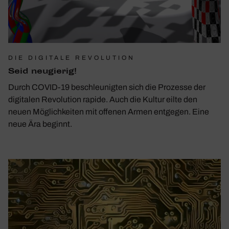
DIE DIGITALE REVOLUTION
Seid neugierig!
Durch COVID-19 beschleunigten sich die Prozesse der
digitalen Revolution rapide. Auch die Kultur eilte den
neuen Möglichkeiten mit offenen Armen entgegen. Eine
neue Ära beginnt.