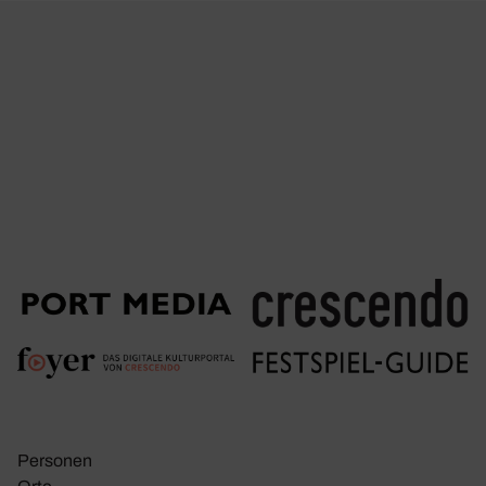
Personen