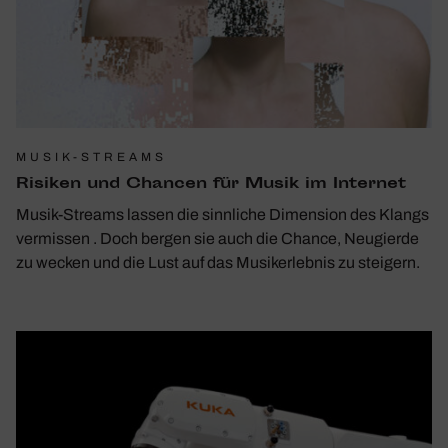
MUSIK-STREAMS
Risiken und Chancen für Musik im Internet
Musik-Streams lassen die sinnliche Dimension des Klangs
vermissen . Doch bergen sie auch die Chance, Neugierde
zu wecken und die Lust auf das Musikerlebnis zu steigern.