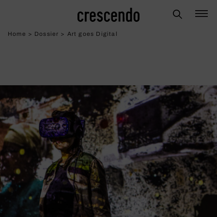
Home
>
Dossier
>
Art goes Digital