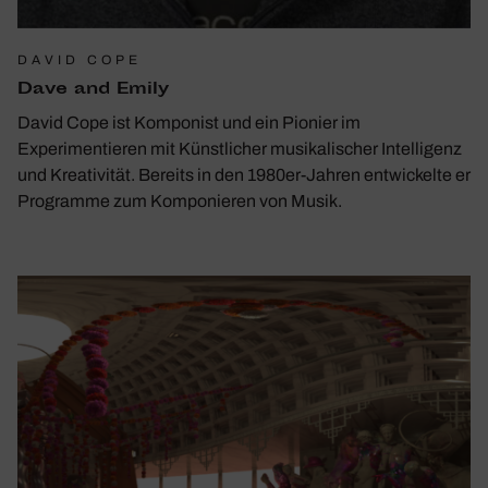
DAVID COPE
Dave and Emily
David Cope ist Komponist und ein Pionier im
Experimentieren mit Künstlicher musikalischer Intelligenz
und Kreativität. Bereits in den 1980er-Jahren entwickelte er
Programme zum Komponieren von Musik.