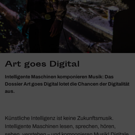
Art goes Digital
Intelligente Maschinen komponieren Musik: Das
Dossier Art goes Digital lotet die Chancen der Digitalität
aus.
Künstliche Intelligenz ist keine Zukunftsmusik.
Intelligente Maschinen lesen, sprechen, hören,
sehen, verstehen – und komponieren Musik! Digitale