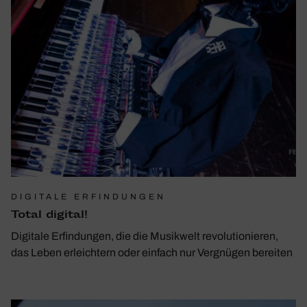
DIGITALE ERFINDUNGEN
Total digital!
Digitale Erfindungen, die die Musikwelt revolutionieren,
das Leben erleichtern oder einfach nur Vergnügen bereiten