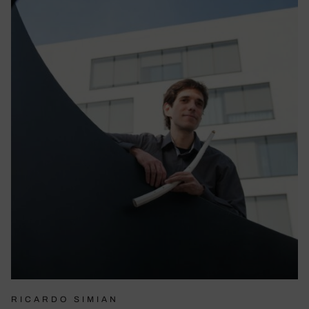
RICARDO SIMIAN