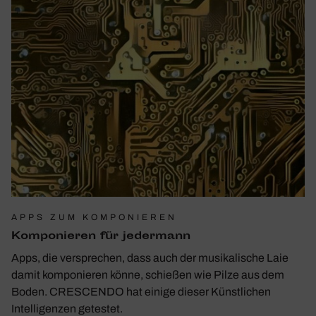
APPS ZUM KOMPONIEREN
Kompo­nieren für jeder­mann
Apps, die versprechen, dass auch der musikalische Laie
damit komponieren könne, schießen wie Pilze aus dem
Boden. CRESCENDO hat einige dieser Künstlichen
Intelligenzen getestet.