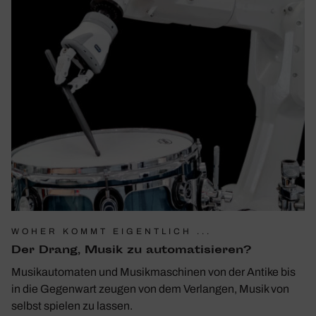
WOHER KOMMT EIGENTLICH ...
Der Drang, Musik zu auto­ma­ti­sieren?
Musikautomaten und Musikmaschinen von der Antike bis
in die Gegenwart zeugen von dem Verlangen, Musik von
selbst spielen zu lassen.