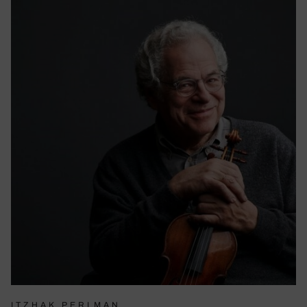
ITZHAK PERLMAN