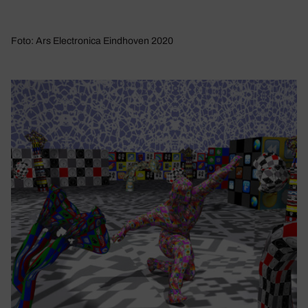
Foto: Ars Electronica Eindhoven 2020