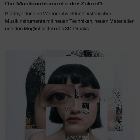
Die Musik­in­stru­mente der Zukunft
Plädoyer für eine Weiterentwicklung historischer
Musikinstrumente mit neuen Techniken, neuen Materialien
und den Möglichkeiten des 3D-Drucks.