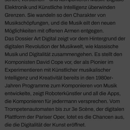
Elektronik und Künstliche Intelligenz überwinden
Grenzen. Sie wandeln so den Charakter von
Musikschöpfungen, und die Musik eilt den neuen
Möglichkeiten mit offenen Armen entgegen.
Das Dossier Art Digital zeigt vor dem Hintergrund der
digitalen Revolution der Musikwelt, wie klassische
Musik und Digitalität zusammengehen. Es stellt den
Komponisten David Cope vor, der als Pionier im
Experimentieren mit Künstlicher musikalischer
Intelligenz und Kreativität bereits in den 1980er-
Jahren Programme zum Komponieren von Musik
entwickelte, zeigt Roboterkünstler und all die Apps,
die Komponieren für jedermann versprechen. Vom
Trompetenautomaten bis zur 3e Scène, der digitalen
Plattform der Pariser Oper, lotet es die Chancen aus,
die die Digitalität der Kunst eröffnet.