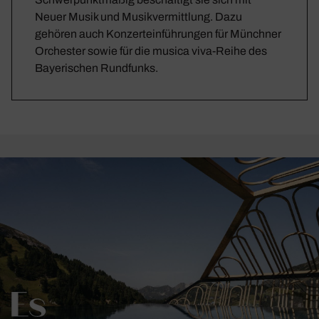
Neuer Musik und Musikvermittlung. Dazu
gehören auch Konzerteinführungen für Münchner
Orchester sowie für die musica viva-Reihe des
Bayerischen Rundfunks.