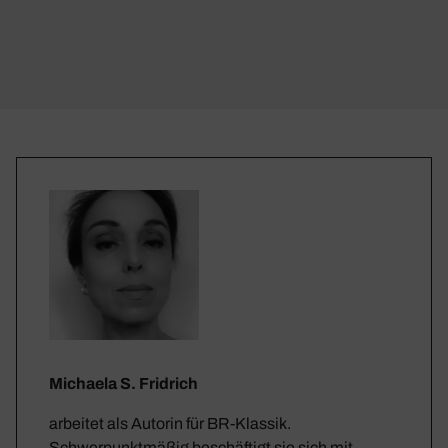
Michaela S. Fridrich
arbeitet als Autorin für BR-Klassik.
Schwerpunktmäßig beschäftigt sie sich mit