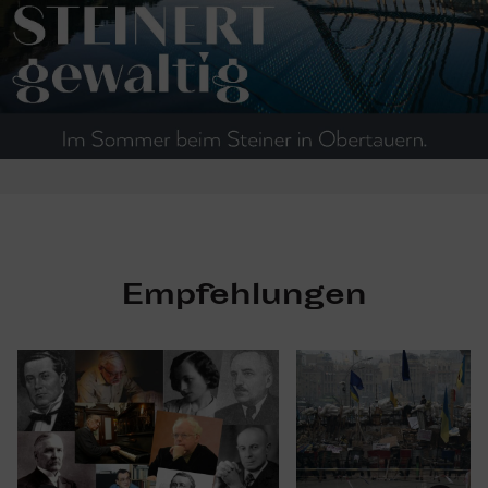
Empfehlungen