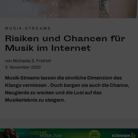
MUSIK-STREAMS
Risiken und Chancen für
Musik im Internet
von
Michaela S. Fridrich
3. November 2020
Musik-Streams lassen die sinnliche Dimension des
Klangs vermissen . Doch bergen sie auch die Chance,
Neugierde zu wecken und die Lust auf das
Musikerlebnis zu steigern.