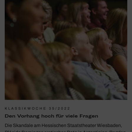
KLASSIKWOCHE 35/2022
Den Vorhang hoch für viele Fragen
Die Skandale am Hessischen Staatstheater Wiesbaden,