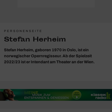
PERSONENSEITE
Stefan Herheim
Stefan Herheim, geboren 1970 in Oslo, ist ein
norwegischer Opernregisseur. Ab der Spielzeit
2022/23 ist er Intendant am Theater an der Wien.