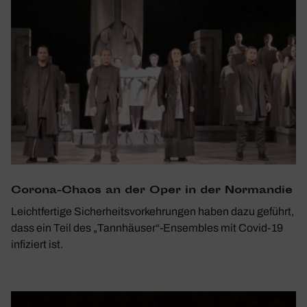
Corona-Chaos an der Oper in der Normandie
Leichtfertige Sicherheitsvorkehrungen haben dazu geführt,
dass ein Teil des „Tannhäuser“-Ensembles mit Covid-19
infiziert ist.