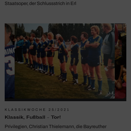
Staatsoper, der Schlussstrich in Erl
KLASSIKWOCHE 25/2021
Klassik, Fußball – Tor!
Privilegien, Christian Thielemann, die Bayreuther