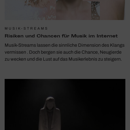
MUSIK-STREAMS
Risiken und Chancen für Musik im Internet
Musik-Streams lassen die sinnliche Dimension des Klangs
vermissen . Doch bergen sie auch die Chance, Neugierde
zu wecken und die Lust auf das Musikerlebnis zu steigern.