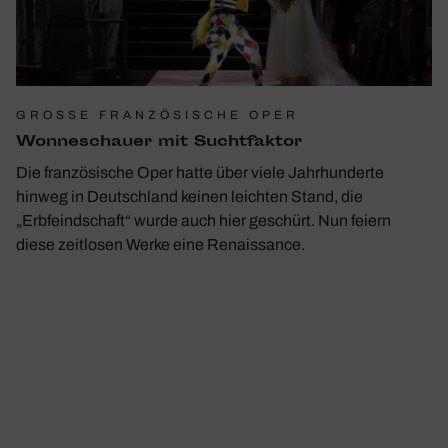
GROSSE FRANZÖSISCHE OPER
Wonne­schauer mit Sucht­faktor
Die französische Oper hatte über viele Jahrhunderte
hinweg in Deutschland keinen leichten Stand, die
„Erbfeindschaft“ wurde auch hier geschürt. Nun feiern
diese zeitlosen Werke eine Renaissance.