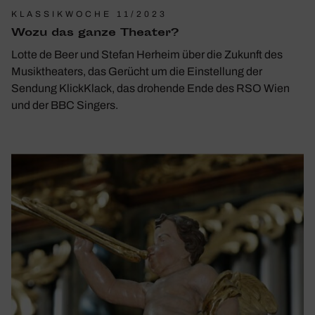
KLASSIKWOCHE 11/2023
Wozu das ganze Theater?
Lotte de Beer und Stefan Herheim über die Zukunft des
Musiktheaters, das Gerücht um die Einstellung der
Sendung KlickKlack, das drohende Ende des RSO Wien
und der BBC Singers.