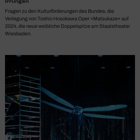
Irrungen
Fragen zu den Kulturförderungen des Bundes, die
Verlegung von Toshio Hosokawa Oper »Matsukaze« auf
2024, die neue weibliche Doppelspitze am Staatstheater
Wiesbaden.