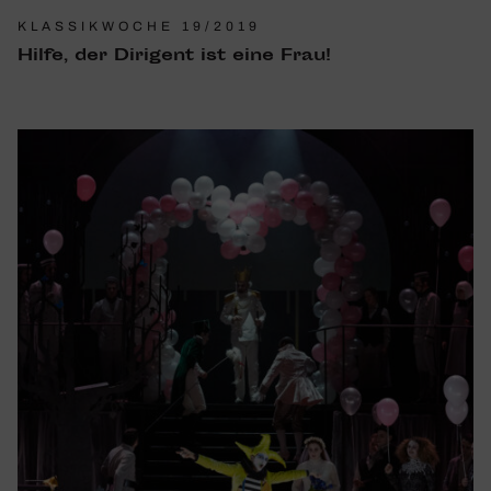
KLASSIKWOCHE 19/2019
Hilfe, der Diri­gent ist eine Frau!