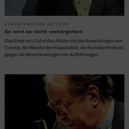
KLASSIKWOCHE 36/2020
So wird es nicht weiter­gehen!
Das Ende von Columbia Artists und die Auswirkungen von
Corona, der Wandel der Klassik-Welt, die Künstler-Proteste
gegen die Beschränkungen von Aufführungen.