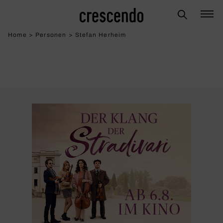
Home
>
Personen
>
Stefan Herheim