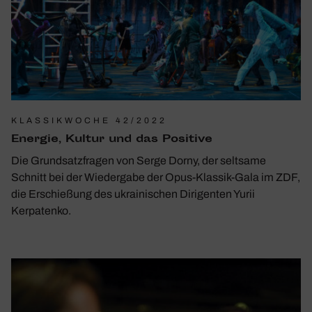
KLASSIKWOCHE 42/2022
Energie, Kultur und das Posi­tive
Die Grundsatzfragen von Serge Dorny, der seltsame
Schnitt bei der Wiedergabe der Opus-Klassik-Gala im ZDF,
die Erschießung des ukrainischen Dirigenten Yurii
Kerpatenko.