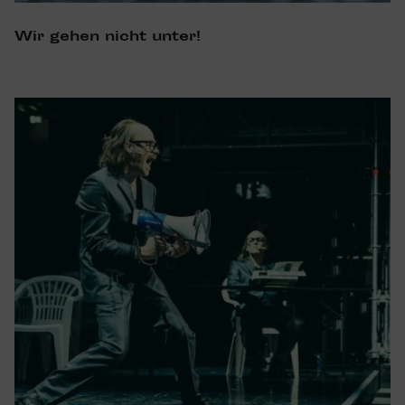
Wir gehen nicht unter!