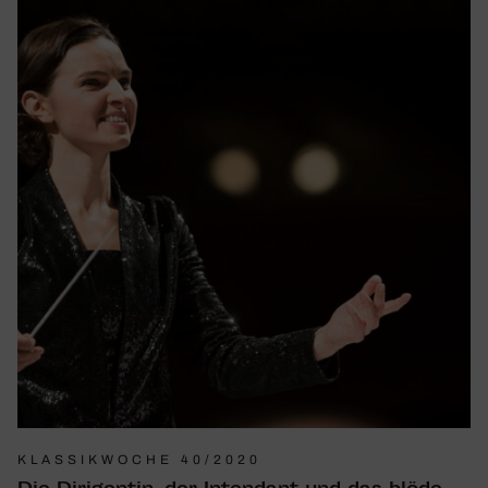
KLASSIKWOCHE 40/2020