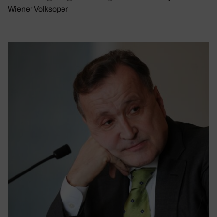
Wiener Volksoper