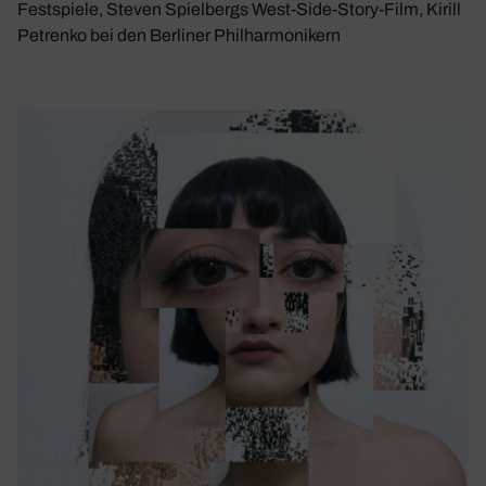
Festspiele, Steven Spielbergs West-Side-Story-Film, Kirill
Petrenko bei den Berliner Philharmonikern