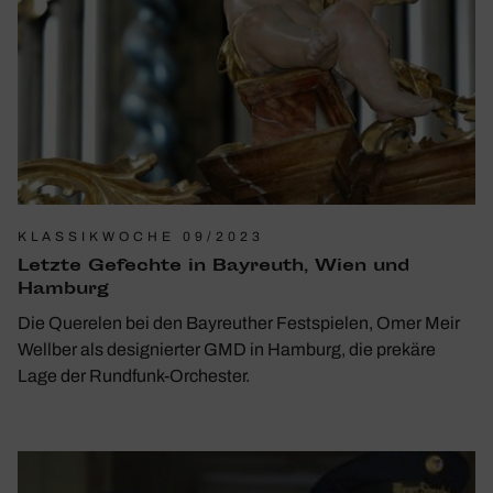
KLASSIKWOCHE 09/2023
Letzte Gefechte in Bayreuth, Wien und
Hamburg
Die Querelen bei den Bayreuther Festspielen, Omer Meir
Wellber als designierter GMD in Hamburg, die prekäre
Lage der Rundfunk-Orchester.