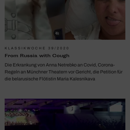
KLASSIKWOCHE 39/2020
From Russia with Cough
Die Erkrankung von Anna Netrebko an Covid, Corona-
Regeln an Münchner Theatern vor Gericht, die Petition für
die belarusische Flötistin Maria Kalesnikava