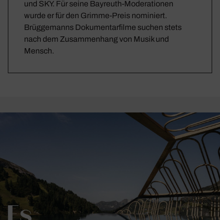
und SKY. Für seine Bayreuth-Moderationen
wurde er für den Grimme-Preis nominiert.
Brüggemanns Dokumentarfilme suchen stets
nach dem Zusammenhang von Musik und
Mensch.