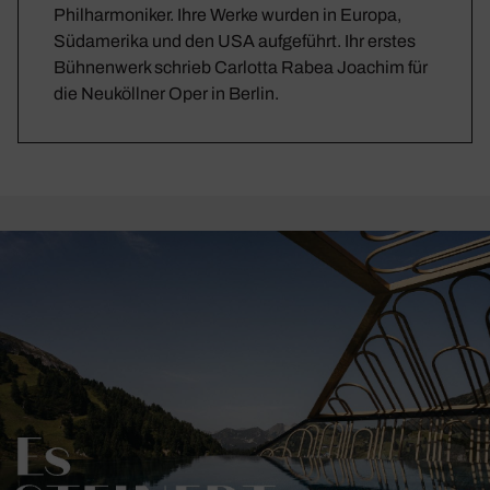
Philharmoniker. Ihre Werke wurden in Europa,
Südamerika und den USA aufgeführt. Ihr erstes
Bühnenwerk schrieb Carlotta Rabea Joachim für
die Neuköllner Oper in Berlin.