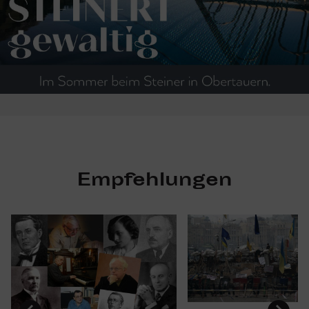
Empfehlungen