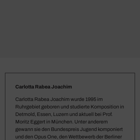
Carlotta Rabea Joachim
Carlotta Rabea Joachim wurde 1995 im
Ruhrgebiet geboren und studierte Komposition in
Detmold, Essen, Luzern und aktuell bei Prof.
Moritz Eggert in München. Unter anderem
gewann sie den Bundespreis Jugend komponiert
und den Opus One, den Wettbewerb der Berliner