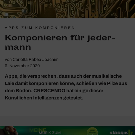
APPS ZUM KOMPONIEREN
Kompo­nieren für jeder­
mann
von
Carlotta Rabea Joachim
9. November 2020
Apps, die versprechen, dass auch der musikalische
Laie damit komponieren könne, schießen wie Pilze aus
dem Boden. CRESCENDO hat einige dieser
Künstlichen Intelligenzen getestet.