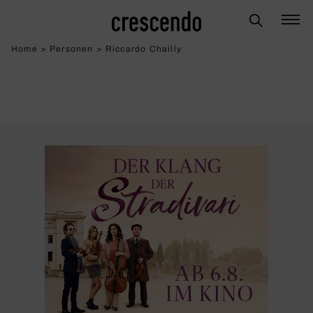
Home
>
Personen
>
Riccardo Chailly