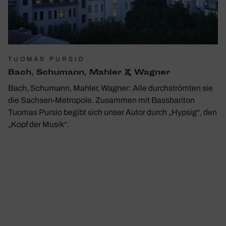
TUOMAS PURSIO
Bach, Schu­mann, Mahler & Wagner
Bach, Schumann, Mahler, Wagner: Alle durchströmten sie
die Sachsen-Metropole. Zusammen mit Bassbariton
Tuomas Pursio begibt sich unser Autor durch „Hypsig“, den
„Kopf der Musik“.