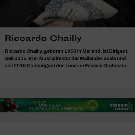
Riccardo Chailly
Riccardo Chailly, geboren 1953 in Mailand, ist Dirigent.
Seit 2015 ist er Musikdirektor der Mailänder Scala und
seit 2016 Chefdirigent des Lucerne Festival Orchestra.