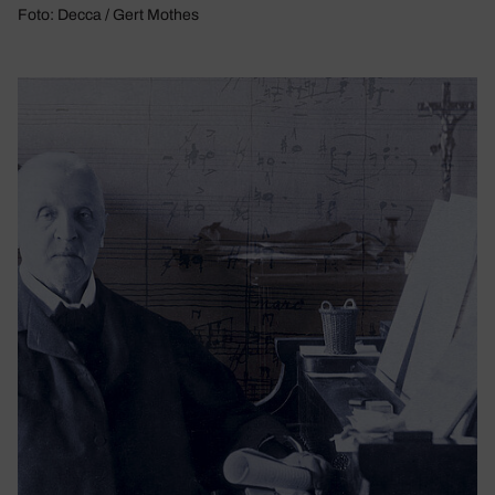
Foto: Decca / Gert Mothes