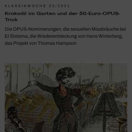
KLASSIKWOCHE 23/2021
Krokodil im Garten und der 50-Euro-OPUS-
Trick
Die OPUS-Nominierungen, die sexuellen Missbräuche bei
El Sistema, die Wiederentdeckung von Hans Winterberg,
das Projekt von Thomas Hampson