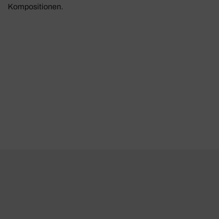
Kompositionen.