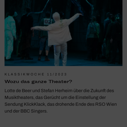
KLASSIKWOCHE 11/2023
Wozu das ganze Theater?
Lotte de Beer und Stefan Herheim über die Zukunft des
Musiktheaters, das Gerücht um die Einstellung der
Sendung KlickKlack, das drohende Ende des RSO Wien
und der BBC Singers.