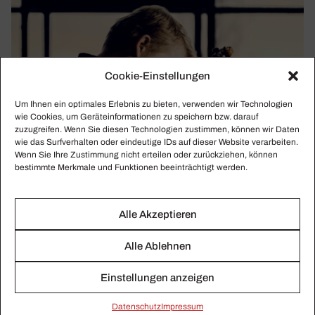
Cookie-Einstellungen
Um Ihnen ein optimales Erlebnis zu bieten, verwenden wir Technologien
wie Cookies, um Geräteinformationen zu speichern bzw. darauf
zuzugreifen. Wenn Sie diesen Technologien zustimmen, können wir Daten
wie das Surfverhalten oder eindeutige IDs auf dieser Website verarbeiten.
Wenn Sie Ihre Zustimmung nicht erteilen oder zurückziehen, können
bestimmte Merkmale und Funktionen beeinträchtigt werden.
Alle Akzeptieren
Alle Ablehnen
Einstellungen anzeigen
Heidel­berg zum Klingen bringen
Daten­schutz
Impressum
Der Heidelberger Frühling beginnt mit einer musikalischen