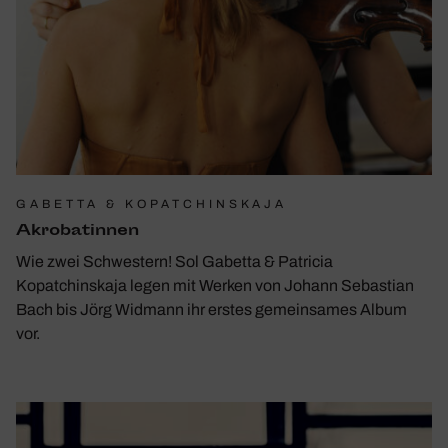
GABETTA & KOPATCHINSKAJA
Akro­ba­tinnen
Wie zwei Schwestern! Sol Gabetta & Patricia
Kopatchinskaja legen mit Werken von Johann Sebastian
Bach bis Jörg Widmann ihr erstes gemeinsames Album
vor.