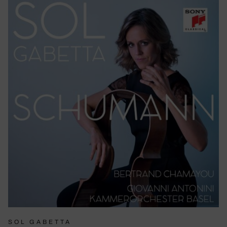
SOL GABETTA