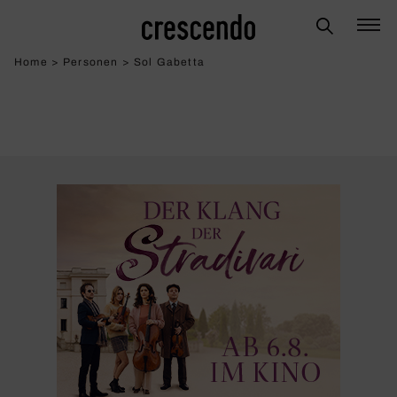
Home
>
Personen
>
Sol Gabetta