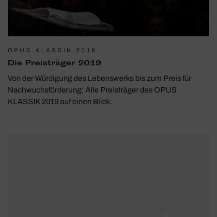
OPUS KLASSIK 2019
Die Preis­träger 2019
Von der Würdigung des Lebenswerks bis zum Preis für
Nachwuchsförderung: Alle Preisträger des OPUS
KLASSIK 2019 auf einen Blick.