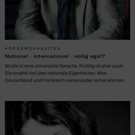
HÖRGEWOHNHEITEN
National – inter­na­tional – völlig egal?
Musik ist eine universelle Sprache. Richtig ist aber auch:
Sie erzählt viel über nationale Eigenheiten. Was
Deutschland und Frankreich voneinander lernen können.