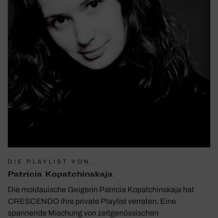
DIE PLAYLIST VON...
Patricia Kopatchinskaja
Die moldauische Geigerin Patricia Kopatchinskaja hat
CRESCENDO ihre private Playlist verraten. Eine
spannende Mischung von zeitgenössischen