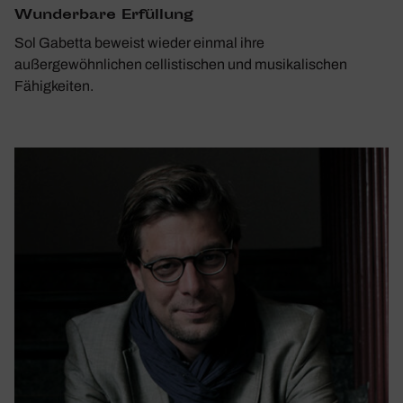
Wunder­bare Erfül­lung
Sol Gabetta beweist wieder einmal ihre
außergewöhnlichen cellistischen und musikalischen
Fähigkeiten.