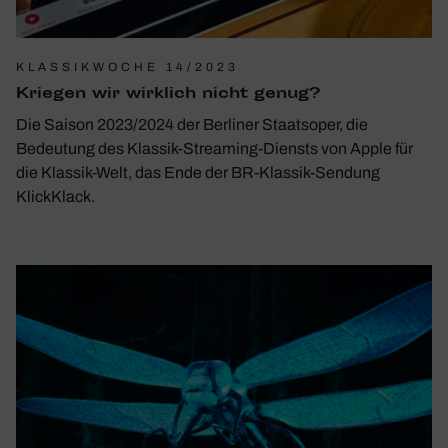
KLASSIKWOCHE 14/2023
Kriegen wir wirk­lich nicht genug?
Die Saison 2023/2024 der Berliner Staatsoper, die
Bedeutung des Klassik-Streaming-Diensts von Apple für
die Klassik-Welt, das Ende der BR-Klassik-Sendung
KlickKlack.