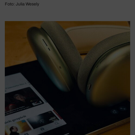
Foto: Julia Wesely