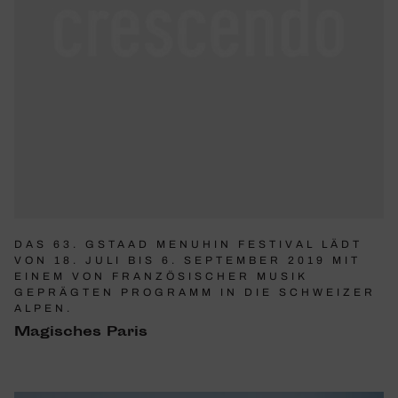
DAS 63. GSTAAD MENUHIN FESTIVAL LÄDT
VON 18. JULI BIS 6. SEPTEMBER 2019 MIT
EINEM VON FRANZÖSISCHER MUSIK
GEPRÄGTEN PROGRAMM IN DIE SCHWEIZER
ALPEN.
Magi­sches Paris