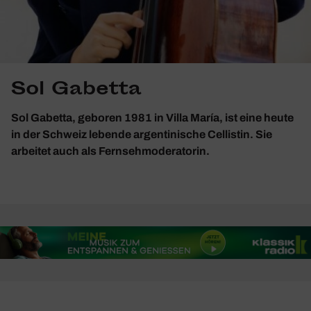
Sol Gabetta
Sol Gabetta, geboren 1981 in Villa María, ist eine heute
in der Schweiz lebende argentinische Cellistin. Sie
arbeitet auch als Fernsehmoderatorin.