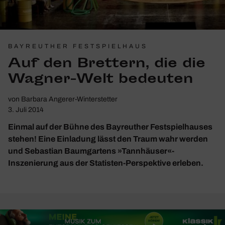
BAYREUTHER FESTSPIELHAUS
Auf den Bret­tern, die die
Wagner-Welt bedeuten
von
Barbara Angerer-Winterstetter
3. Juli 2014
Einmal auf der Bühne des Bayreuther Festspielhauses
stehen! Eine Einladung lässt den Traum wahr werden
und Sebastian Baumgartens »Tannhäuser«-
Inszenierung aus der Statisten-Perspektive erleben.