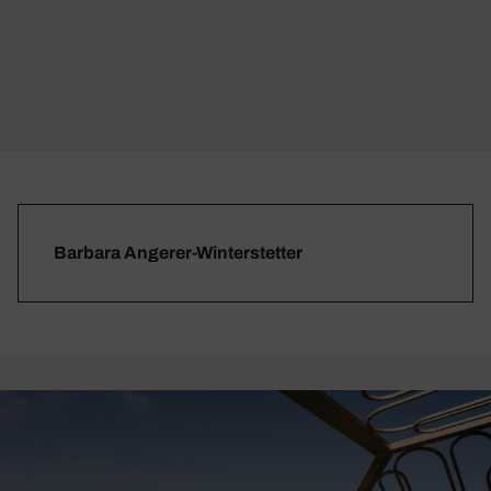
Barbara Angerer-Winterstetter