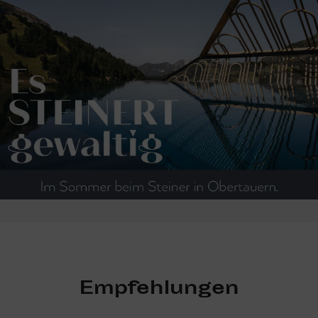
Empfehlungen