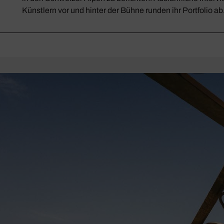
Künstlern vor und hinter der Bühne runden ihr Portfolio ab