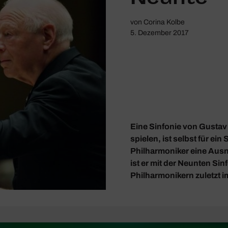
von
Corina Kolbe
5. Dezember 2017
Eine Sinfonie von Gustav 
spielen, ist selbst für ein
Philharmoniker eine Ausn
ist er mit der Neunten Sin
Philharmonikern zuletzt im