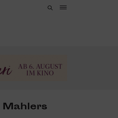
r Mahlers