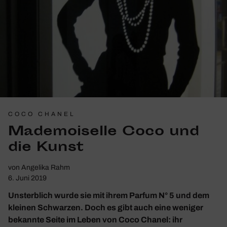
COCO CHANEL
Made­moi­selle Coco und
die Kunst
von
Angelika Rahm
6. Juni 2019
Unsterblich wurde sie mit ihrem Parfum N° 5 und dem
kleinen Schwarzen. Doch es gibt auch eine weniger
bekannte Seite im Leben von Coco Chanel: ihr