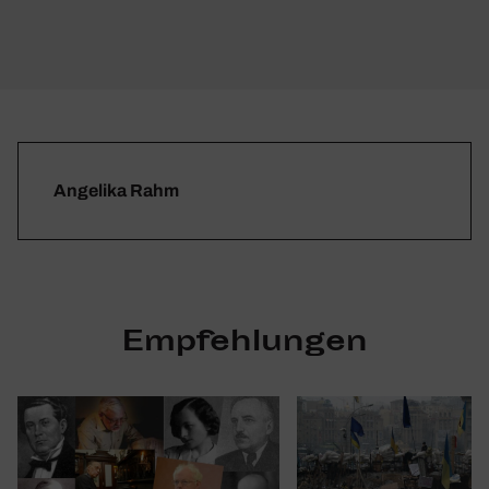
Angelika Rahm
Empfehlungen