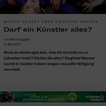
MORITZ EGGERT ÜBER SIEGFRIED MAUSER
Darf ein Künstler alles?
von
Moritz Eggert
2. Mai 2017
Muss es einem egal sein, was ein Künstler so zu
Lebzeiten treibt? Dürfen die alles? Siegfried Mauser
wurde in zweiter Instanz wegen sexueller Nötigung
verurteilt.