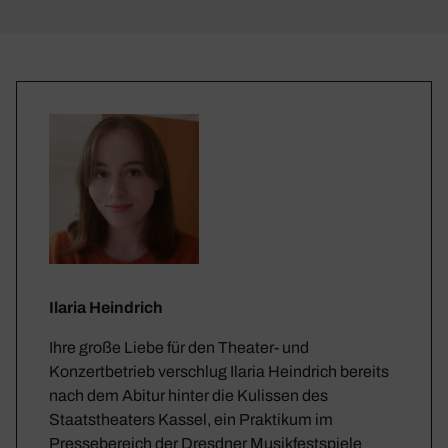
Ilaria Heindrich
Ihre große Liebe für den Theater- und
Konzertbetrieb verschlug Ilaria Heindrich bereits
nach dem Abitur hinter die Kulissen des
Staatstheaters Kassel, ein Praktikum im
Pressebereich der Dresdner Musikfestspiele