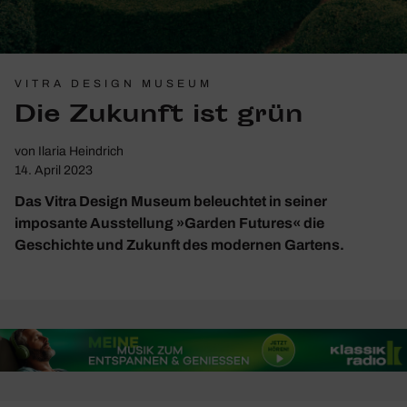
VITRA DESIGN MUSEUM
Die Zukunft ist grün
von
Ilaria Heindrich
14. April 2023
Das Vitra Design Museum beleuchtet in seiner
imposante Ausstellung »Garden Futures« die
Geschichte und Zukunft des modernen Gartens.