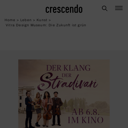
Home
>
Leben
>
Kunst
>
Vitra Design Museum: Die Zukunft ist grün