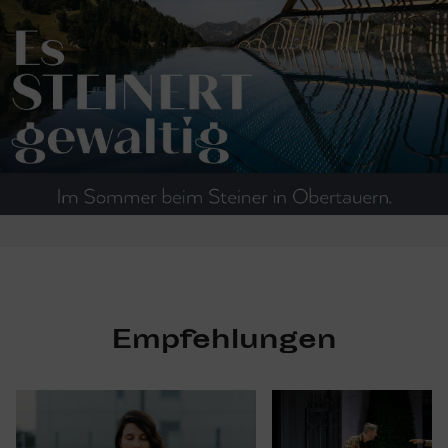
Empfehlungen