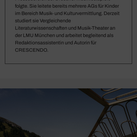
folgte. Sie leitete bereits mehrere AGs für Kinder
im Bereich Musik- und Kulturvermittlung. Derzeit
studiert sie Vergleichende
Literaturwissenschaften und Musik-Theater an
der LMU München und arbeitet begleitend als
Redaktionsassistentin und Autorin für
CRESCENDO.