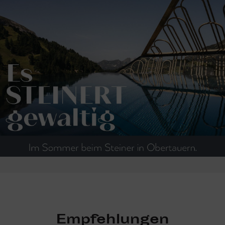
Empfehlungen