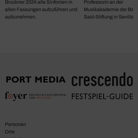
Bruckner 2024 alle Sinfonien in
Professorin an der
allen Fassungen aufzuführen und
Musikakademie der Bar
aufzunehmen.
Said-Stiftung in Sevilla.
Personen
Orte