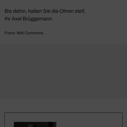
Bis dahin, halten Sie die Ohren steif,
Ihr Axel Brüg­ge­mann
Fotos: Wiki Commons