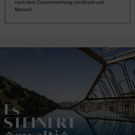
nach dem Zusammenhang von Musik und
Mensch.