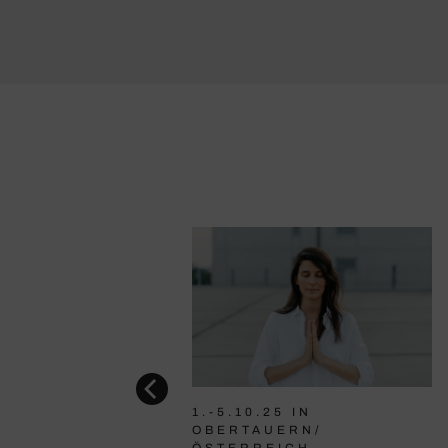
1.-5.10.25 IN
OBERTAUERN/