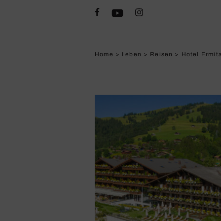
Home
>
Leben
>
Reisen
>
Hotel Ermita