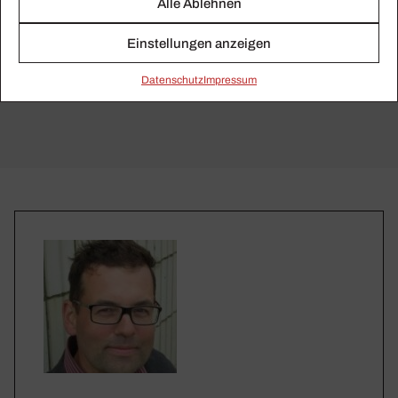
Alle Ablehnen
Einstellungen anzeigen
Daten­schutz
Impressum