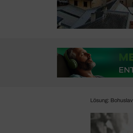
Lösung: Bohuslav