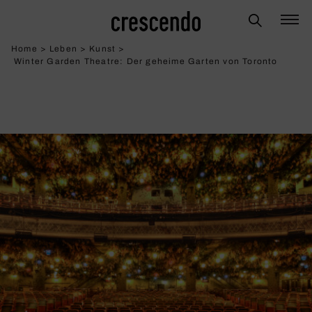
Home
>
Leben
>
Kunst
>
Winter Garden Theatre: Der geheime Garten von Toronto