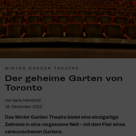
WINTER GARDEN THEATRE
Der geheime Garten von
Toronto
von
Ilaria Heindrich
19. Dezember 2022
Das Winter Garden Theatre bietet eine einzigartige
Zeitreise in eine vergessene Welt – mit dem Flair eines
verwunschenen Gartens.