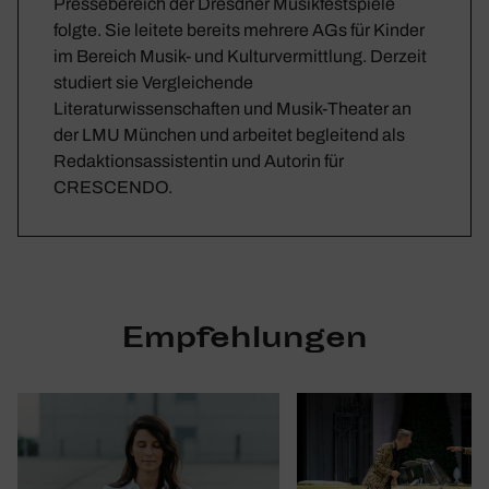
Pressebereich der Dresdner Musikfestspiele
folgte. Sie leitete bereits mehrere AGs für Kinder
im Bereich Musik- und Kulturvermittlung. Derzeit
studiert sie Vergleichende
Literaturwissenschaften und Musik-Theater an
der LMU München und arbeitet begleitend als
Redaktionsassistentin und Autorin für
CRESCENDO.
Empfehlungen