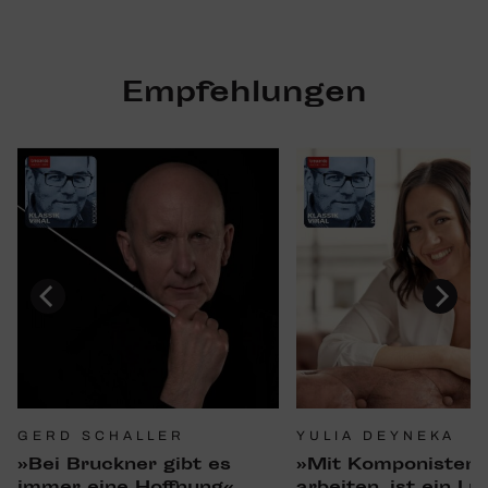
Empfehlungen
GERD SCHALLER
YULIA DEYNEKA
»Bei Bruckner gibt es
»Mit Kompo­nisten 