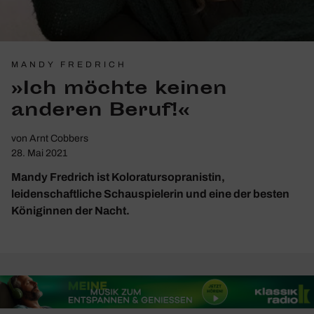
MANDY FREDRICH
»Ich möchte keinen
anderen Beruf!«
von
Arnt Cobbers
28. Mai 2021
Mandy Fredrich ist Koloratursopranistin,
leidenschaftliche Schauspielerin und eine der besten
Königinnen der Nacht.