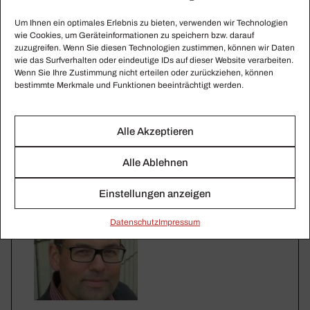
Um Ihnen ein optimales Erlebnis zu bieten, verwenden wir Technologien
wie Cookies, um Geräteinformationen zu speichern bzw. darauf
zuzugreifen. Wenn Sie diesen Technologien zustimmen, können wir Daten
wie das Surfverhalten oder eindeutige IDs auf dieser Website verarbeiten.
Wenn Sie Ihre Zustimmung nicht erteilen oder zurückziehen, können
bestimmte Merkmale und Funktionen beeinträchtigt werden.
Alle Akzeptieren
Alle Ablehnen
Einstellungen anzeigen
Daten­schutz
Impressum