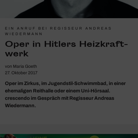
EIN ANRUF BEI REGISSEUR ANDREAS
WIEDERMANN
Oper in Hitlers Heiz­kraft­
werk
von
Maria Goeth
27. Oktober 2017
Oper im Zirkus, im Jugendstil-Schwimmbad, in einer
ehemaligen Reithalle oder einem Uni-Hörsaal.
crescendo im Gespräch mit Regisseur Andreas
Wiedermann.