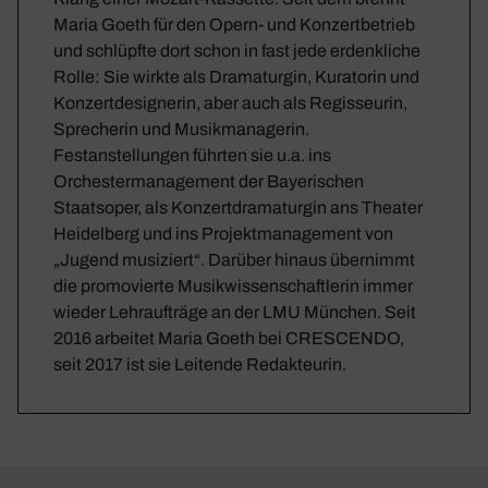
Maria Goeth für den Opern- und Konzertbetrieb
und schlüpfte dort schon in fast jede erdenkliche
Rolle: Sie wirkte als Dramaturgin, Kuratorin und
Konzertdesignerin, aber auch als Regisseurin,
Sprecherin und Musikmanagerin.
Festanstellungen führten sie u.a. ins
Orchestermanagement der Bayerischen
Staatsoper, als Konzertdramaturgin ans Theater
Heidelberg und ins Projektmanagement von
„Jugend musiziert“. Darüber hinaus übernimmt
die promovierte Musikwissenschaftlerin immer
wieder Lehraufträge an der LMU München. Seit
2016 arbeitet Maria Goeth bei CRESCENDO,
seit 2017 ist sie Leitende Redakteurin.