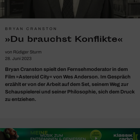
BRYAN CRANSTON
»Du brauchst Konflikte«
von
Rüdiger Sturm
28. Juni 2023
Bryan Cranston spielt den Fernsehmoderator in dem
Film »Asteroid City« von Wes Anderson. Im Gespräch
erzählt er von der Arbeit auf dem Set, seinem Weg zur
Schauspielerei und seiner Philosophie, sich dem Druck
zu entziehen.