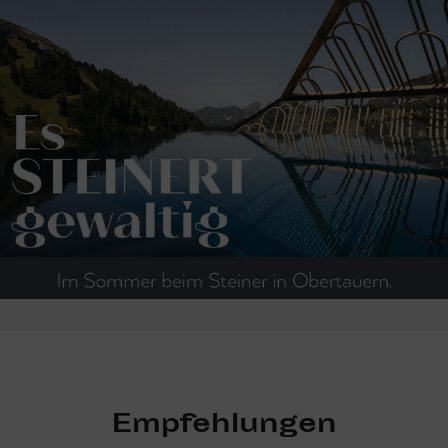
Empfehlungen