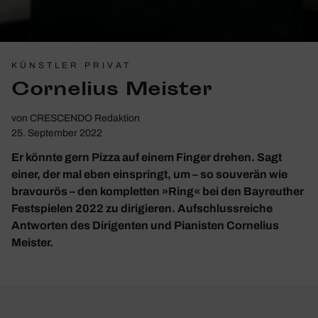
KÜNSTLER PRIVAT
Corne­lius Meister
von
CRESCENDO Redaktion
25. September 2022
Er könnte gern Pizza auf einem Finger drehen. Sagt
einer, der mal eben einspringt, um – so souverän wie
bravourös – den kompletten »Ring« bei den Bayreuther
Festspielen 2022 zu dirigieren. Aufschlussreiche
Antworten des Dirigenten und Pianisten Cornelius
Meister.