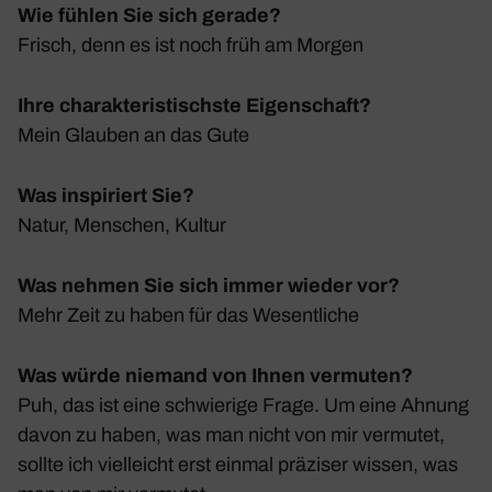
Wie fühlen Sie sich gerade?
Frisch, denn es ist noch früh am Morgen
Ihre charakteristischste Eigenschaft?
Mein Glauben an das Gute
Was inspiriert Sie?
Natur, Menschen, Kultur
Was nehmen Sie sich immer wieder vor?
Mehr Zeit zu haben für das Wesent­liche
Was würde niemand von Ihnen vermuten?
Puh, das ist eine schwie­rige Frage. Um eine Ahnung
davon zu haben, was man nicht von mir vermutet,
sollte ich viel­leicht erst einmal präziser wissen, was