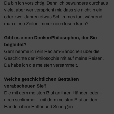
Da bin ich vorsichtig. Denn ich bewun­dere durchaus
viele, aber wer verspricht mir, dass sie nicht in ein
oder zwei Jahren etwas Schlimmes tun, während
man diese Zeilen immer noch lesen kann?
Gibt es einen Denker/Philosophen, der Sie
begleitet?
Gern nehme ich ein Reclam-Bänd­chen über die
Geschichte der Philo­so­phie mit auf meine Reisen.
Da habe ich die meisten versam­melt.
Welche geschichtlichen Gestalten
verabscheuen Sie?
Die mit dem meisten Blut an ihren Händen oder –
noch schlimmer – mit dem meisten Blut an den
Händen ihrer Helfer und Schergen