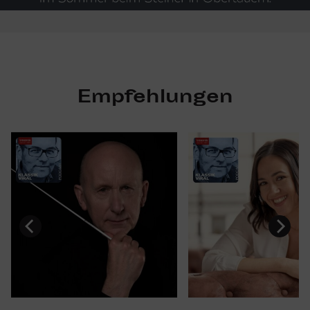
Empfehlungen