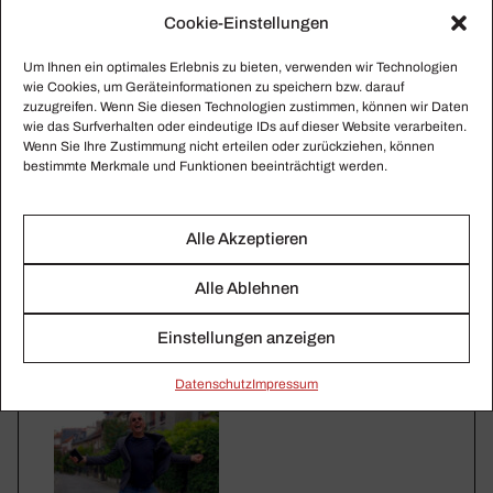
Cookie-Einstellungen
Fotos: Eugène Delacroix
Um Ihnen ein optimales Erlebnis zu bieten, verwenden wir Technologien
wie Cookies, um Geräteinformationen zu speichern bzw. darauf
zuzugreifen. Wenn Sie diesen Technologien zustimmen, können wir Daten
wie das Surfverhalten oder eindeutige IDs auf dieser Website verarbeiten.
Wenn Sie Ihre Zustimmung nicht erteilen oder zurückziehen, können
bestimmte Merkmale und Funktionen beeinträchtigt werden.
Alle Akzeptieren
Alle Ablehnen
Einstellungen anzeigen
Daten­schutz
Impressum