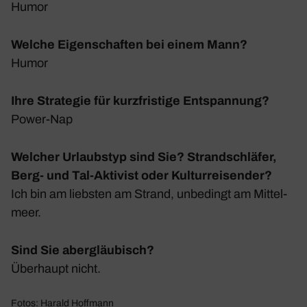
Humor
Welche Eigenschaften bei einem Mann?
Humor
Ihre Strategie für kurzfristige Entspannung?
Power-Nap
Welcher Urlaubstyp sind Sie? Strandschläfer,
Berg- und Tal-Aktivist oder Kulturreisender?
Ich bin am liebsten am Strand, unbe­dingt am Mittel­
meer.
Sind Sie abergläubisch?
Über­haupt nicht.
Fotos: Harald Hoffmann