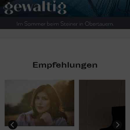
Empfehlungen