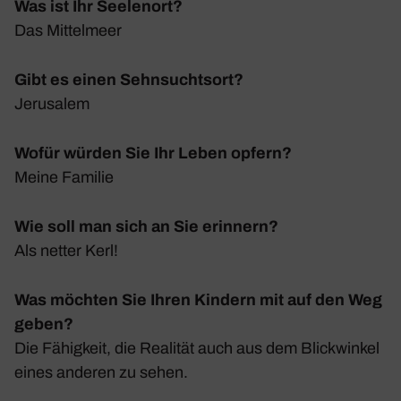
Was ist Ihr Seelenort?
Das Mittel­meer
Gibt es einen Sehnsuchtsort?
Jeru­salem
Wofür würden Sie Ihr Leben opfern?
Meine Familie
Wie soll man sich an Sie erinnern?
Als netter Kerl!
Was möchten Sie Ihren Kindern mit auf den Weg
geben?
Die Fähig­keit, die Realität auch aus dem Blick­winkel
eines anderen zu sehen.