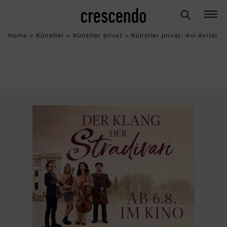
Home
>
Künstler
>
Künstler privat
>
Künstler privat: Avi Avital