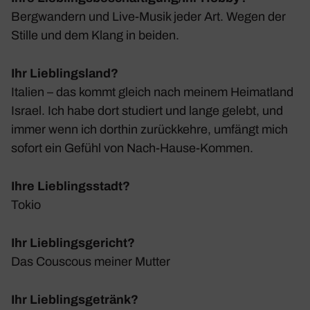
Berg­wan­dern und Live-Musik jeder Art. Wegen der
Stille und dem Klang in beiden.
Ihr Lieblingsland?
Italien – das kommt gleich nach meinem Heimat­land
Israel. Ich habe dort studiert und lange gelebt, und
immer wenn ich dorthin zurück­kehre, umfängt mich
sofort ein Gefühl von Nach-Hause-Kommen.
Ihre Lieblingsstadt?
Tokio
Ihr Lieblingsgericht?
Das Cous­cous meiner Mutter
Ihr Lieblingsgetränk?