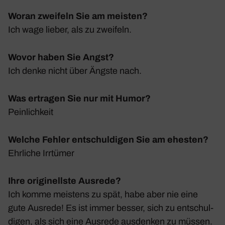
Woran zweifeln Sie am meisten?
Ich wage lieber, als zu zwei­feln.
Wovor haben Sie Angst?
Ich denke nicht über Ängste nach.
Was ertragen Sie nur mit Humor?
Pein­lich­keit
Welche Fehler entschuldigen Sie am ehesten?
Ehrliche Irrtümer
Ihre originellste Ausrede?
Ich komme meis­tens zu spät, habe aber nie eine
gute Ausrede! Es ist immer besser, sich zu entschul­
digen, als sich eine Ausrede ausdenken zu müssen.