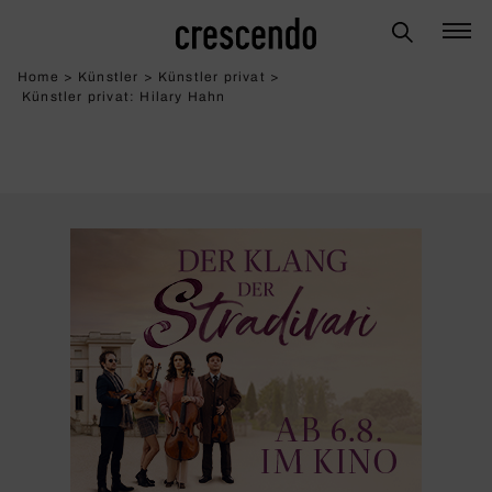
Home
>
Künstler
>
Künstler privat
>
Künstler privat: Hilary Hahn