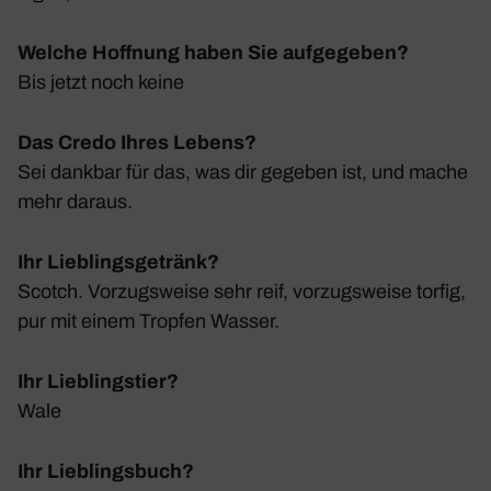
Welche Hoffnung haben Sie aufgegeben?
Bis jetzt noch keine
Das Credo Ihres Lebens?
Sei dankbar für das, was dir gegeben ist, und mache
mehr daraus.
Ihr Lieblingsgetränk?
Scotch. Vorzugs­weise sehr reif, vorzugs­weise torfig,
pur mit einem Tropfen Wasser.
Ihr Lieblingstier?
Wale
Ihr Lieblingsbuch?