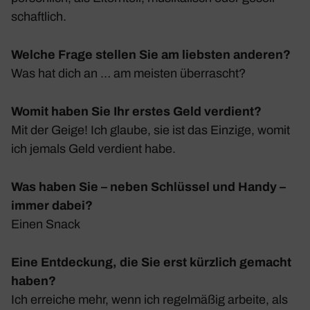
schaft­lich.
Welche Frage stellen Sie am liebsten anderen?
Was hat dich an … am meisten über­rascht?
Womit haben Sie Ihr erstes Geld verdient?
Mit der Geige! Ich glaube, sie ist das Einzige, womit
ich jemals Geld verdient habe.
Was haben Sie – neben Schlüssel und Handy –
immer dabei?
Einen Snack
Eine Entdeckung, die Sie erst kürzlich gemacht
haben?
Ich erreiche mehr, wenn ich regel­mäßig arbeite, als