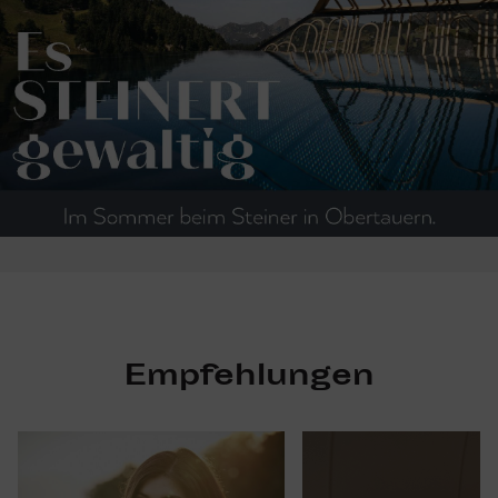
Empfehlungen