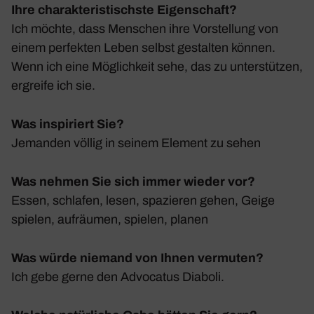
Ihre charakteristischste Eigenschaft?
Ich möchte, dass Menschen ihre Vorstel­lung von
einem perfekten Leben selbst gestalten können.
Wenn ich eine Möglich­keit sehe, das zu unter­stützen,
ergreife ich sie.
Was inspiriert Sie?
Jemanden völlig in seinem Element zu sehen
Was nehmen Sie sich immer wieder vor?
Essen, schlafen, lesen, spazieren gehen, Geige
spielen, aufräumen, spielen, planen
Was würde niemand von Ihnen vermuten?
Ich gebe gerne den Advo­catus Diaboli.