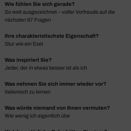
Wie fühlen Sie sich gerade?
So weit ausge­zeichnet – voller Vorfreude auf die
nächsten 87 Fragen
Ihre charakteristischste Eigenschaft?
Stur wie ein Esel
Was inspiriert Sie?
Jeder, der in etwas besser ist als ich
Was nehmen Sie sich immer wieder vor?
Italie­nisch zu lernen
Was würde niemand von Ihnen vermuten?
Wie wenig ich eigent­lich übe