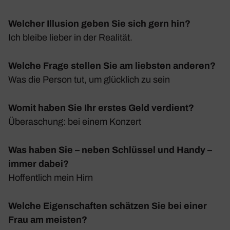
Welcher Illusion geben Sie sich gern hin?
Ich bleibe lieber in der Realität.
Welche Frage stellen Sie am liebsten anderen?
Was die Person tut, um glück­lich zu sein
Womit haben Sie Ihr erstes Geld verdient?
Über­aschung: bei einem Konzert
Was haben Sie – neben Schlüssel und Handy –
immer dabei?
Hoffent­lich mein Hirn
Welche Eigenschaften schätzen Sie bei einer
Frau am meisten?