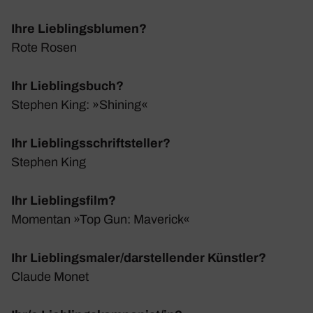
Ihre Lieblingsblumen?
Rote Rosen
Ihr Lieblingsbuch?
Stephen King: »Shining«
Ihr Lieblingsschriftsteller?
Stephen King
Ihr Lieblingsfilm?
Momentan »Top Gun: Maverick«
Ihr Lieblingsmaler/darstellender Künstler?
Claude Monet