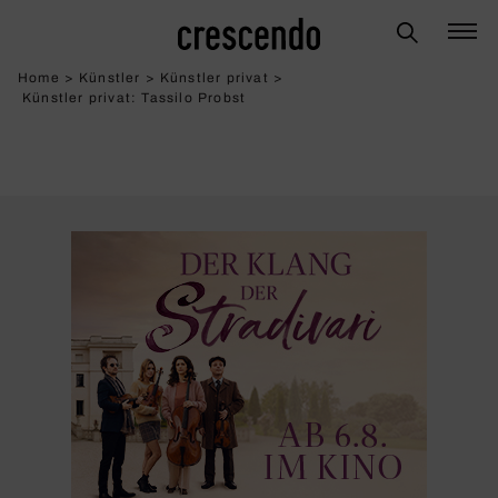
Home
>
Künstler
>
Künstler privat
>
Künstler privat: Tassilo Probst