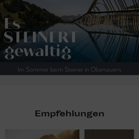
Empfehlungen