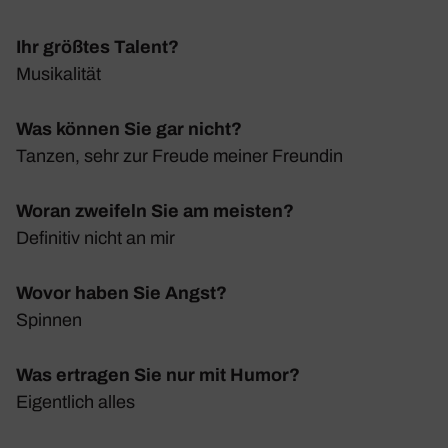
Ihr größtes Talent?
Musi­ka­lität
Was können Sie gar nicht?
Tanzen, sehr zur Freude meiner Freundin
Woran zweifeln Sie am meisten?
Defi­nitiv nicht an mir
Wovor haben Sie Angst?
Spinnen
Was ertragen Sie nur mit Humor?
Eigent­lich alles