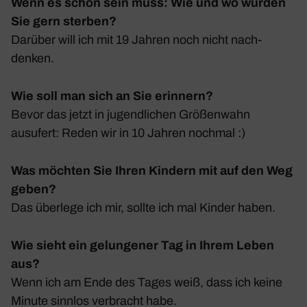
Wenn es schon sein muss: Wie und wo würden
Sie gern sterben?
Darüber will ich mit 19 Jahren noch nicht nach­
denken.
Wie soll man sich an Sie erinnern?
Bevor das jetzt in jugend­li­chen Größen­wahn
ausufert: Reden wir in 10 Jahren nochmal :)
Was möchten Sie Ihren Kindern mit auf den Weg
geben?
Das über­lege ich mir, sollte ich mal Kinder haben.
Wie sieht ein gelungener Tag in Ihrem Leben
aus?
Wenn ich am Ende des Tages weiß, dass ich keine
Minute sinnlos verbracht habe.