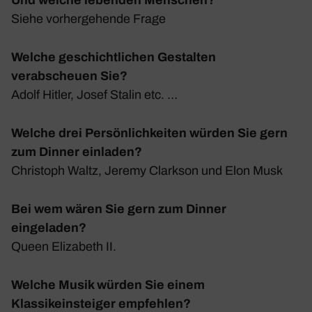
Siehe vorher­ge­hende Frage
Welche geschichtlichen Gestalten
verabscheuen Sie?
Adolf Hitler, Josef Stalin etc. …
Welche drei Persönlichkeiten würden Sie gern
zum Dinner einladen?
Chris­toph Waltz, Jeremy Clarkson und Elon Musk
Bei wem wären Sie gern zum Dinner
eingeladen?
Queen Eliza­beth II.
Welche Musik würden Sie einem
Klassikeinsteiger empfehlen?