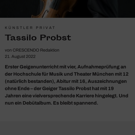
KÜNSTLER PRIVAT
Tassilo Probst
von
CRESCENDO Redaktion
21. August 2022
Erster Geigenunterricht mit vier, Aufnahmeprüfung an
der Hochschule für Musik und Theater München mit 12
(natürlich bestanden), Abitur mit 16, Auszeichnungen
ohne Ende – der Geiger Tassilo Probst hat mit 19
Jahren eine vielversprechende Karriere hingelegt. Und
nun ein Debütalbum. Es bleibt spannend.