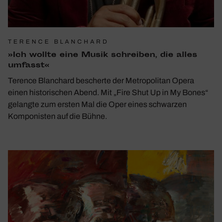
TERENCE BLANCHARD
»Ich wollte eine Musik schreiben, die alles
umfasst«
Terence Blanchard bescherte der Metropolitan Opera
einen historischen Abend. Mit „Fire Shut Up in My Bones“
gelangte zum ersten Mal die Oper eines schwarzen
Komponisten auf die Bühne.