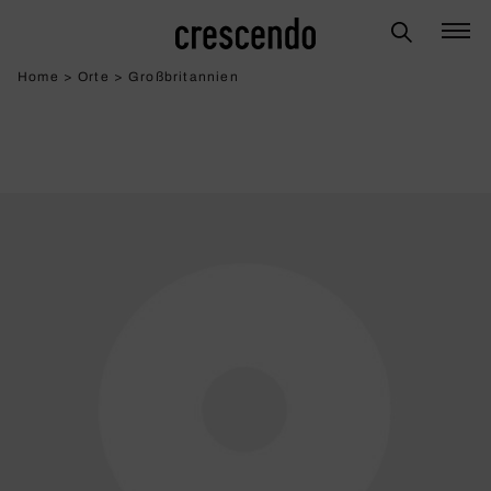
Home
>
Orte
>
Großbritannien