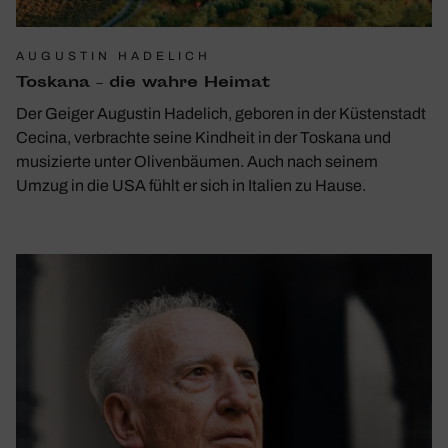
AUGUSTIN HADELICH
Toskana – die wahre Heimat
Der Geiger Augustin Hadelich, geboren in der Küstenstadt
Cecina, verbrachte seine Kindheit in der Toskana und
musizierte unter Olivenbäumen. Auch nach seinem
Umzug in die USA fühlt er sich in Italien zu Hause.