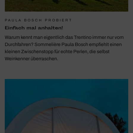
PAULA BOSCH PROBIERT
Einfach mal anhalten!
Warum kennt man eigentlich das Trentino immer nur vom
Durchfahren? Sommelière Paula Bosch empfiehlt einen
kleinen Zwischenstopp für echte Perlen, die selbst
Weinkenner überraschen.