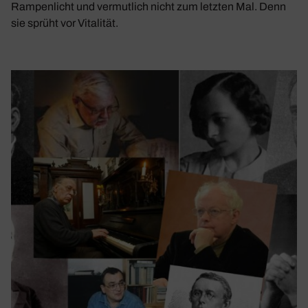
Rampenlicht und vermutlich nicht zum letzten Mal. Denn
sie sprüht vor Vitalität.