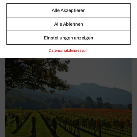
der Saale die Retrospektive.
Alle Akzeptieren
Alle Ablehnen
Einstellungen anzeigen
Daten­schutz
Impressum