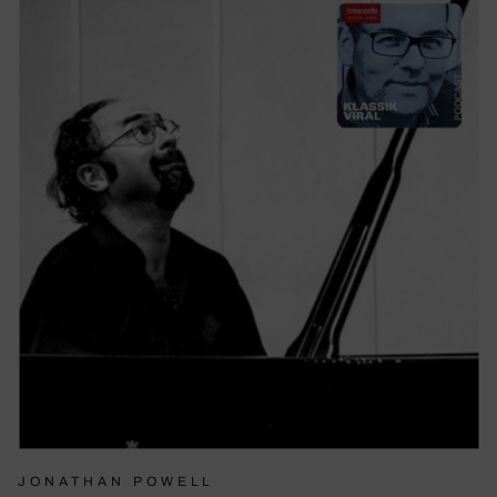
JONATHAN POWELL