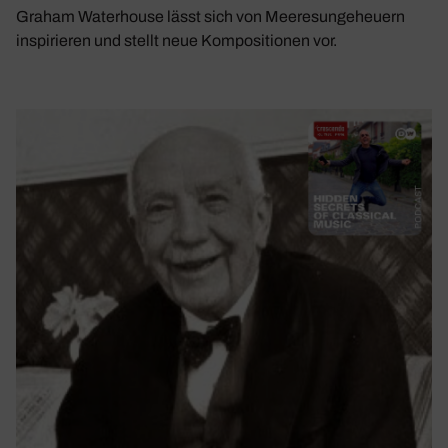
Graham Waterhouse lässt sich von Meeresungeheuern
inspirieren und stellt neue Kompositionen vor.