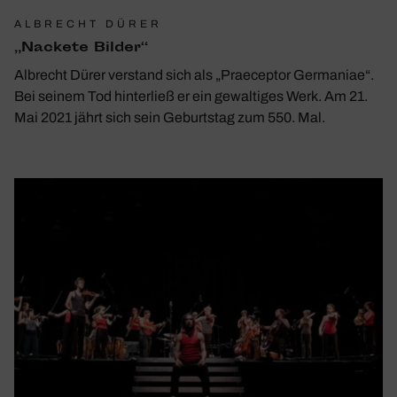
ALBRECHT DÜRER
„Nackete Bilder“
Albrecht Dürer verstand sich als „Praeceptor Germaniae“.
Bei seinem Tod hinterließ er ein gewaltiges Werk. Am 21.
Mai 2021 jährt sich sein Geburtstag zum 550. Mal.