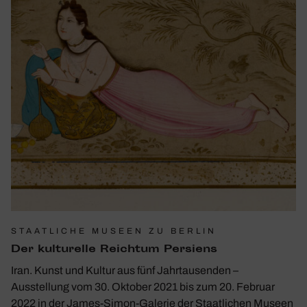
STAATLICHE MUSEEN ZU BERLIN
Der kultu­relle Reichtum Persiens
Iran. Kunst und Kultur aus fünf Jahrtausenden –
Ausstellung vom 30. Oktober 2021 bis zum 20. Februar
2022 in der James-Simon-Galerie der Staatlichen Museen