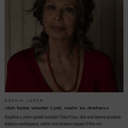
SOPHIA LOREN
»Ich habe wieder Lust, mehr zu drehen.«
Sophia Loren spielt wieder! Die Frau, die wie keine andere
Italien verkörpert, steht mit einem neuen Film im