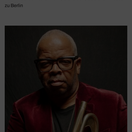
zu Berlin