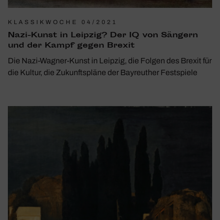
KLASSIKWOCHE 04/2021
Nazi-Kunst in Leipzig? Der IQ von Sängern
und der Kampf gegen Brexit
Die Nazi-Wagner-Kunst in Leipzig, die Folgen des Brexit für
die Kultur, die Zukunftspläne der Bayreuther Festspiele