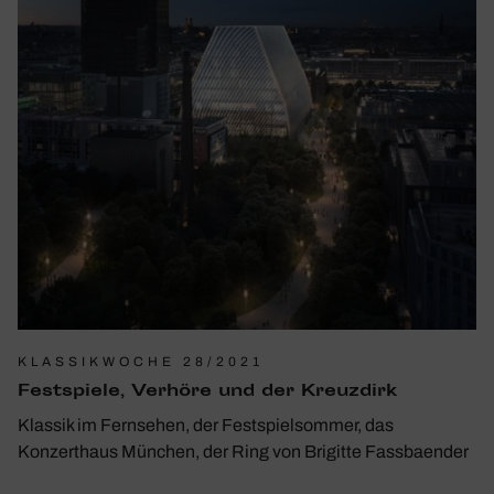
KLASSIKWOCHE 28/2021
Fest­spiele, Verhöre und der Kreuz­dirk
Klassik im Fernsehen, der Festspielsommer, das
Konzerthaus München, der Ring von Brigitte Fassbaender