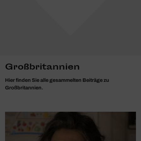
Großbritannien
Hier finden Sie alle gesammelten Beiträge zu
Großbritannien.