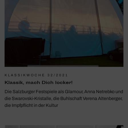
KLASSIKWOCHE 32/2021
Klassik, mach Dich locker!
Die Salzburger Festspiele als Glamour, Anna Netrebko und
die Swarovski-Kristalle, die Buhlschaft Verena Altenberger,
die Impfpflicht in der Kultur