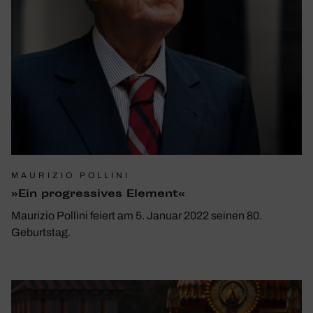
MAURIZIO POLLINI
»Ein progres­sives Element«
Maurizio Pollini feiert am 5. Januar 2022 seinen 80.
Geburtstag.