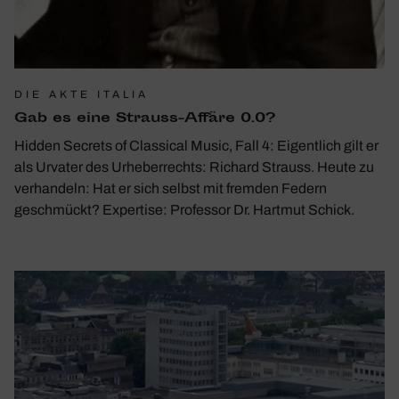
DIE AKTE ITALIA
Gab es eine Strauss-Affäre 0.0?
Hidden Secrets of Classical Music, Fall 4: Eigentlich gilt er
als Urvater des Urheberrechts: Richard Strauss. Heute zu
verhandeln: Hat er sich selbst mit fremden Federn
geschmückt? Expertise: Professor Dr. Hartmut Schick.