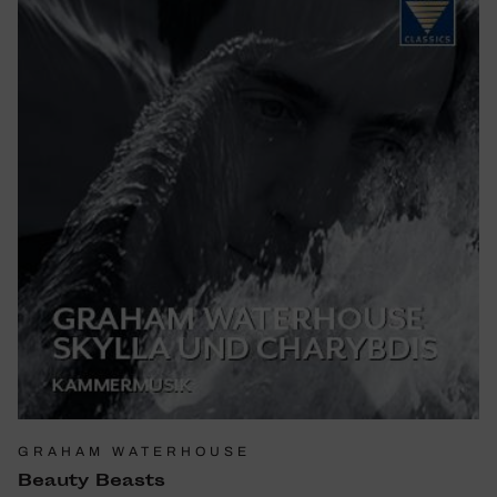
GRAHAM WATERHOUSE
Beauty Beasts