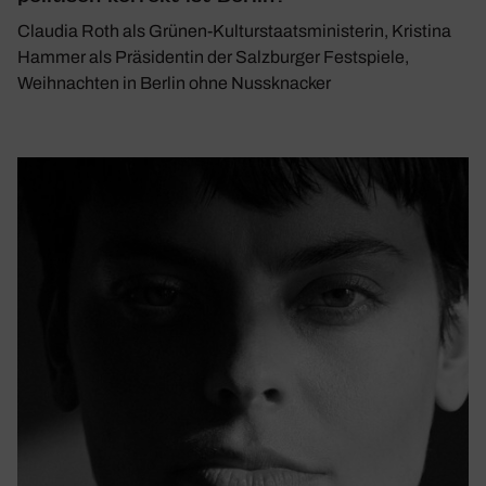
Claudia Roth als Grünen-Kulturstaatsministerin, Kristina
Hammer als Präsidentin der Salzburger Festspiele,
Weihnachten in Berlin ohne Nussknacker