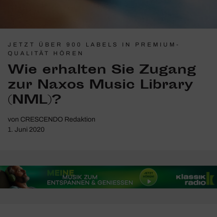
JETZT ÜBER 900 LABELS IN PREMIUM-
QUALITÄT HÖREN
Wie erhalten Sie Zugang
zur Naxos Music Library
(NML)?
von
CRESCENDO Redaktion
1. Juni 2020