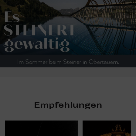
Empfehlungen