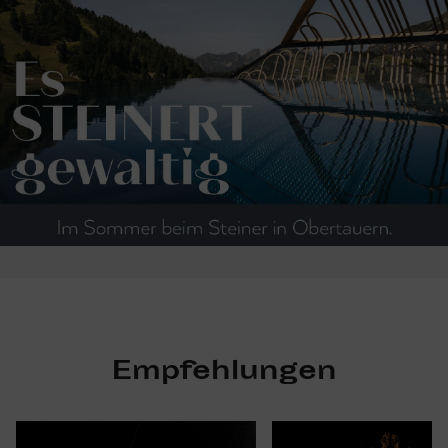
Empfehlungen