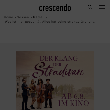
Home
>
Wissen
>
Rätsel
>
Was ist hier gesucht?: Alles hat seine strenge Ordnung