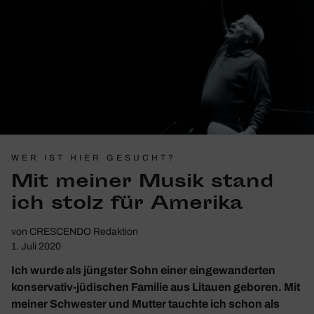
WER IST HIER GESUCHT?
Mit meiner Musik stand
ich stolz für Amerika
von
CRESCENDO Redaktion
1. Juli 2020
Ich wurde als jüngster Sohn einer eingewanderten
konservativ-jüdischen Familie aus Litauen geboren. Mit
meiner Schwester und Mutter tauchte ich schon als