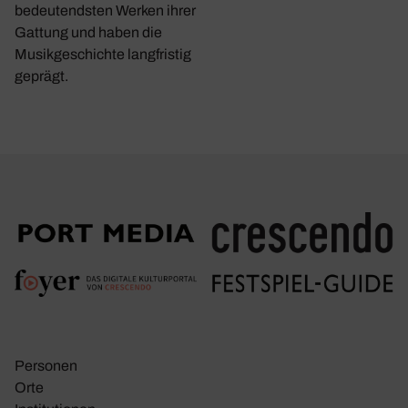
bedeutendsten Werken ihrer
Gattung und haben die
Musikgeschichte langfristig
geprägt.
Personen
Orte