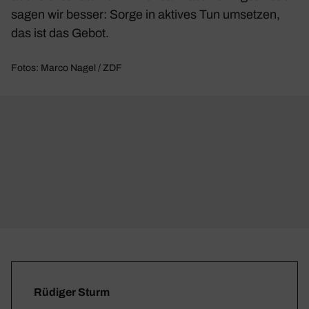
sagen wir besser: Sorge in aktives Tun umsetzen,
das ist das Gebot.
Fotos: Marco Nagel / ZDF
Rüdiger Sturm