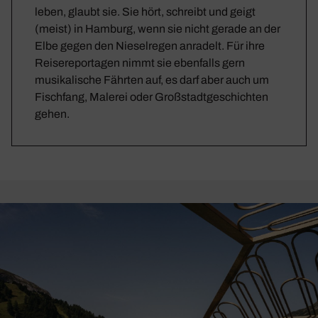
leben, glaubt sie. Sie hört, schreibt und geigt
(meist) in Hamburg, wenn sie nicht gerade an der
Elbe gegen den Nieselregen anradelt. Für ihre
Reisereportagen nimmt sie ebenfalls gern
musikalische Fährten auf, es darf aber auch um
Fischfang, Malerei oder Großstadtgeschichten
gehen.