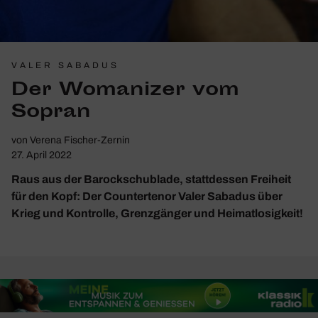
VALER SABADUS
Der Woma­nizer vom
Sopran
von
Verena Fischer-Zernin
27. April 2022
Raus aus der Barockschublade, stattdessen Freiheit
für den Kopf: Der Countertenor Valer Sabadus über
Krieg und Kontrolle, Grenzgänger und Heimatlosigkeit!