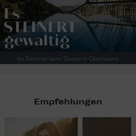
Empfehlungen