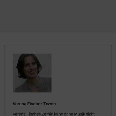
Verena Fischer-Zernin
Verena Fischer-Zernin kann ohne Musik nicht