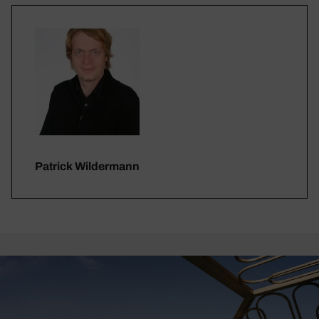
Patrick Wildermann