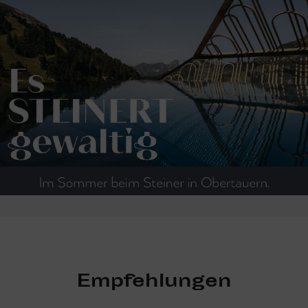
Empfehlungen