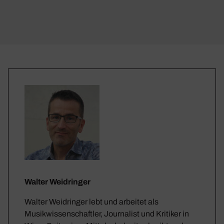
Walter Weidringer
Walter Weidringer lebt und arbeitet als
Musikwissenschaftler, Journalist und Kritiker in