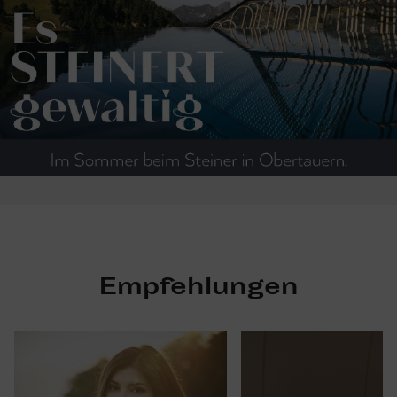
Empfehlungen