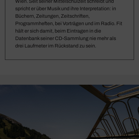
Wien. Seit seiner Mittelschulzeit schreibt und
spricht er über Musik und ihre Interpretation: in
Büchern, Zeitungen, Zeitschriften,
Programmheften, bei Vorträgen und im Radio. Fit
hält er sich damit, beim Eintragen in die
Datenbank seiner CD-Sammlung nie mehr als
drei Laufmeter im Rückstand zu sein.