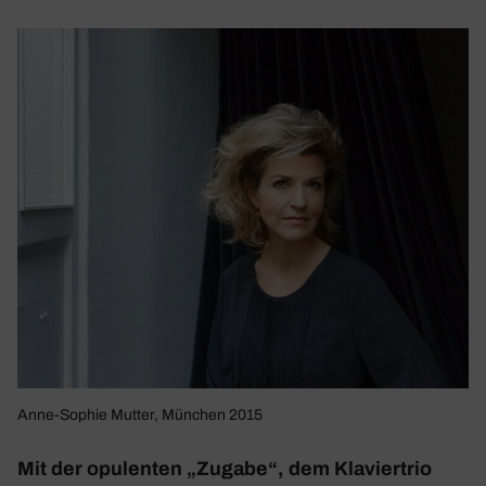
Anne-Sophie Mutter, München 2015
Mit der opulenten „Zugabe“, dem Klavier­trio