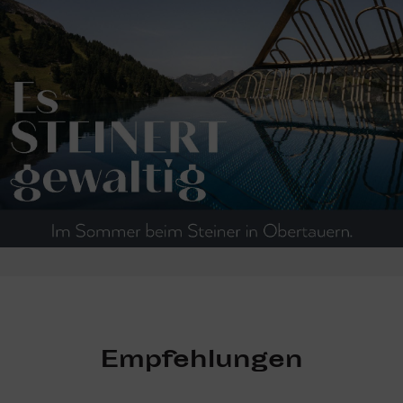
Empfehlungen