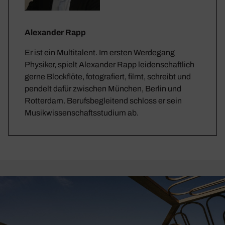
Alexander Rapp
Er ist ein Multitalent. Im ersten Werdegang
Physiker, spielt Alexander Rapp leidenschaftlich
gerne Blockflöte, fotografiert, filmt, schreibt und
pendelt dafür zwischen München, Berlin und
Rotterdam. Berufsbegleitend schloss er sein
Musikwissenschaftsstudium ab.