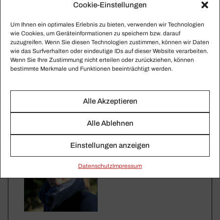
Cookie-Einstellungen
Um Ihnen ein optimales Erlebnis zu bieten, verwenden wir Technologien
wie Cookies, um Geräteinformationen zu speichern bzw. darauf
zuzugreifen. Wenn Sie diesen Technologien zustimmen, können wir Daten
wie das Surfverhalten oder eindeutige IDs auf dieser Website verarbeiten.
Wenn Sie Ihre Zustimmung nicht erteilen oder zurückziehen, können
bestimmte Merkmale und Funktionen beeinträchtigt werden.
Alle Akzeptieren
Alle Ablehnen
Einstellungen anzeigen
Daten­schutz
Impressum