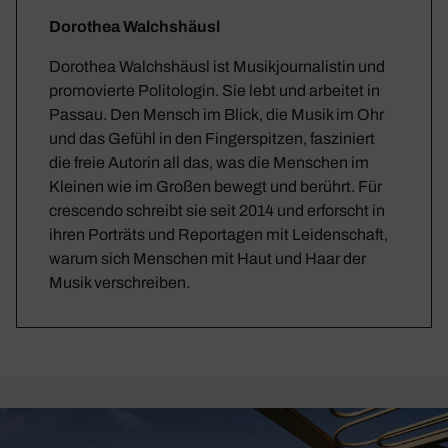
Dorothea Walchshäusl
Dorothea Walchshäusl ist Musikjournalistin und
promovierte Politologin. Sie lebt und arbeitet in
Passau. Den Mensch im Blick, die Musik im Ohr
und das Gefühl in den Fingerspitzen, fasziniert
die freie Autorin all das, was die Menschen im
Kleinen wie im Großen bewegt und berührt. Für
crescendo schreibt sie seit 2014 und erforscht in
ihren Porträts und Reportagen mit Leidenschaft,
warum sich Menschen mit Haut und Haar der
Musik verschreiben.