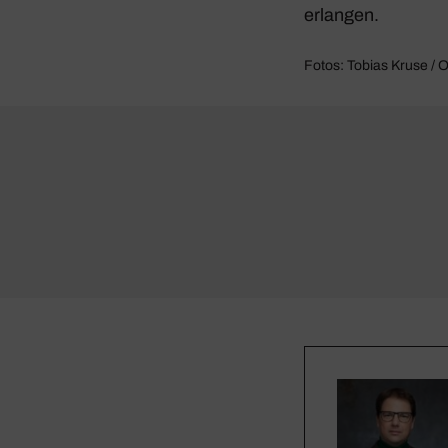
erlangen.
Fotos: Tobias Kruse / 