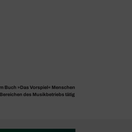
ihrem Buch »Das Vorspiel« Menschen
 Bereichen des Musikbetriebs tätig