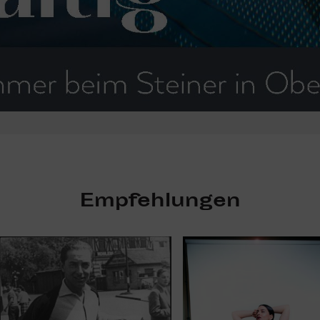
Empfehlungen