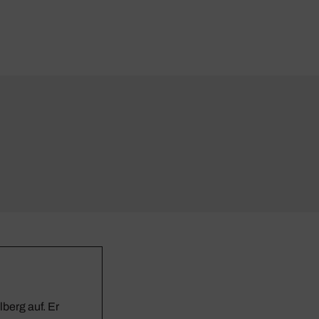
berg auf. Er