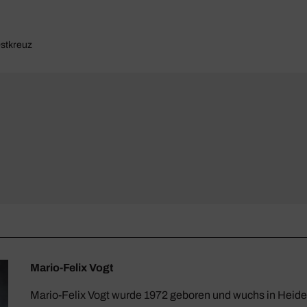
Ostkreuz
Mario-Felix Vogt
Mario-Felix Vogt wurde 1972 geboren und wuchs in Heidel