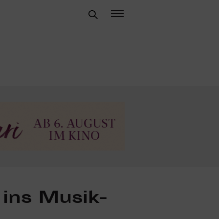
 ins Musik­