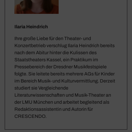
Ilaria Heindrich
Ihre große Liebe für den Theater- und
Konzertbetrieb verschlug Ilaria Heindrich bereits
nach dem Abitur hinter die Kulissen des
Staatstheaters Kassel, ein Praktikum im
Pressebereich der Dresdner Musikfestspiele
folgte. Sie leitete bereits mehrere AGs für Kinder
im Bereich Musik- und Kulturvermittlung. Derzeit
studiert sie Vergleichende
Literaturwissenschaften und Musik-Theater an
der LMU München und arbeitet begleitend als
Redaktionsassistentin und Autorin für
CRESCENDO.