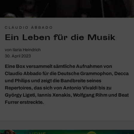
CLAUDIO ABBADO
Ein Leben für die Musik
von
Ilaria Heindrich
30. April 2023
Eine Box versammelt sämtliche Aufnahmen von
Claudio Abbado für die Deutsche Grammophon, Decca
und Philips und zeigt die Bandbreite seines
Repertoires, das sich von Antonio Vivaldi bis zu
György Ligeti, Iannis Xenakis, Wolfgang Rihm und Beat
Furrer erstreckte.