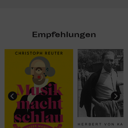
Empfehlungen
HERBERT VON KAR