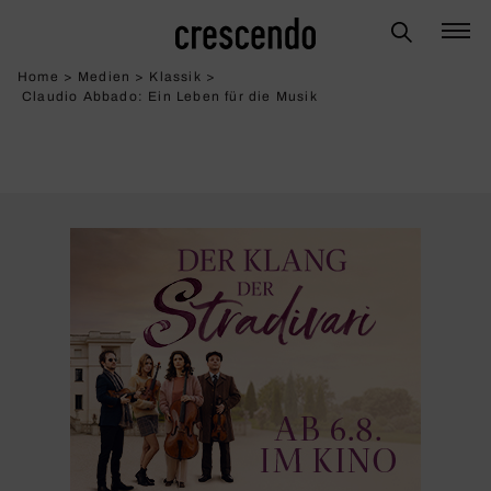
Home
>
Medien
>
Klassik
>
Claudio Abbado: Ein Leben für die Musik