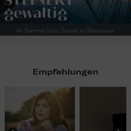
Empfehlungen