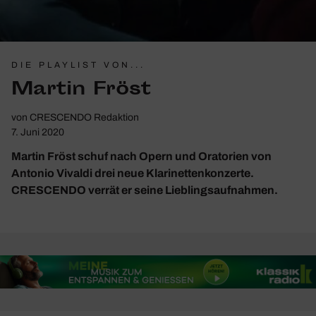
DIE PLAYLIST VON...
Martin Fröst
von
CRESCENDO Redaktion
7. Juni 2020
Martin Fröst schuf nach Opern und Oratorien von
Antonio Vivaldi drei neue Klarinettenkonzerte.
CRESCENDO verrät er seine Lieblingsaufnahmen.