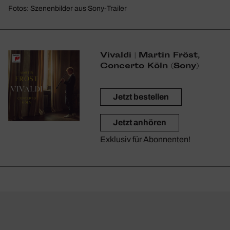
Fotos: Szenen­bilder aus Sony-Trailer
Vivaldi | Martin Fröst,
Concerto Köln (Sony)
Jetzt bestellen
Jetzt anhören
Exklusiv für Abonnenten!