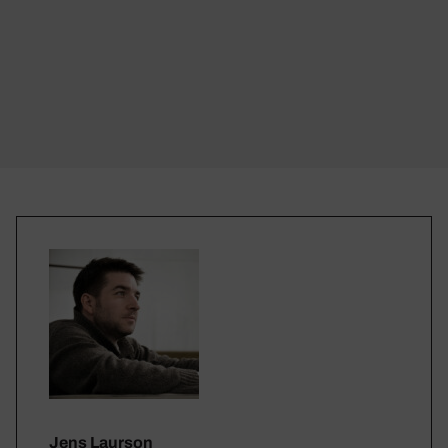
Jens Laurson