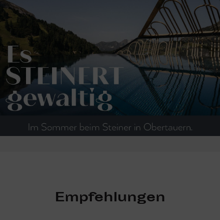
Empfehlungen