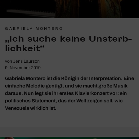
GABRIELA MONTERO
„Ich suche keine Unsterb­
lich­keit“
von
Jens Laurson
9. November 2019
Gabriela Montero ist die Königin der Interpretation. Eine
einfache Melodie genügt, und sie macht große Musik
daraus. Nun legt sie ihr erstes Klavierkonzert vor: ein
politisches Statement, das der Welt zeigen soll, wie
Venezuela wirklich ist.