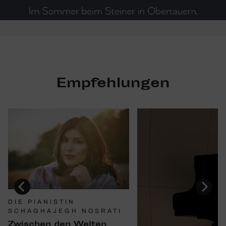
Empfehlungen
DIE PIANISTIN
SCHAGHAJEGH NOSRATI
Zwischen den Welten