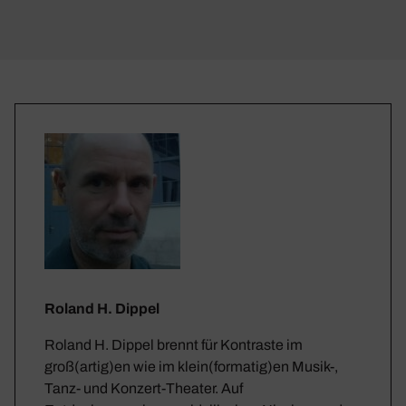
Roland H. Dippel
Roland H. Dippel brennt für Kontraste im
groß(artig)en wie im klein(formatig)en Musik-,
Tanz- und Konzert-Theater. Auf