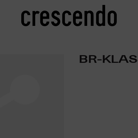
BR-KLAS