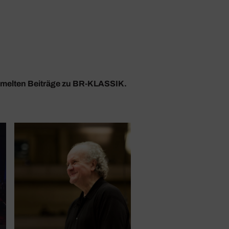
ammelten Beiträge zu BR-KLASSIK.