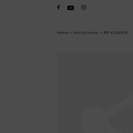
Home
>
Institutionen
>
BR-KLASSIK