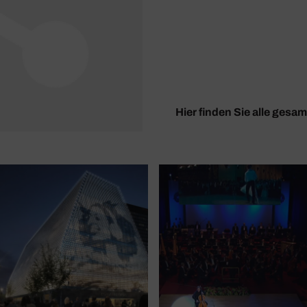
Hier finden Sie alle ges