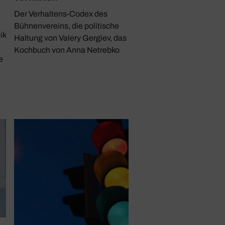
Der Verhaltens-Codex des
Bühnenvereins, die politische
ik
Haltung von Valery Gergiev, das
Kochbuch von Anna Netrebko
e