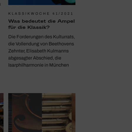
1
KLASSIKWOCHE 41/2021
Was bedeutet die Ampel
für die Klassik?
Die Forderungen des Kulturrats,
die Vollendung von Beethovens
Zehnter, Elisabeth Kulmanns
abgesagter Abschied, die
Isarphilharmonie in München