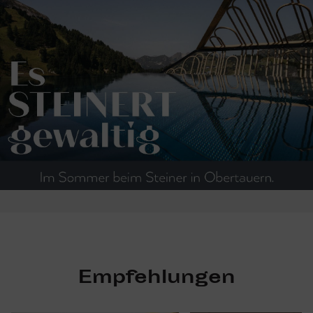
Empfehlungen