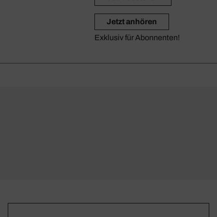
Jetzt anhören
Exklusiv für Abonnenten!