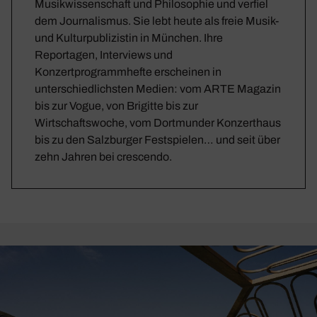
Musikwissenschaft und Philosophie und verfiel
dem Journalismus. Sie lebt heute als freie Musik-
und Kulturpublizistin in München. Ihre
Reportagen, Interviews und
Konzertprogrammhefte erscheinen in
unterschiedlichsten Medien: vom ARTE Magazin
bis zur Vogue, von Brigitte bis zur
Wirtschaftswoche, vom Dortmunder Konzerthaus
bis zu den Salzburger Festspielen… und seit über
zehn Jahren bei crescendo.