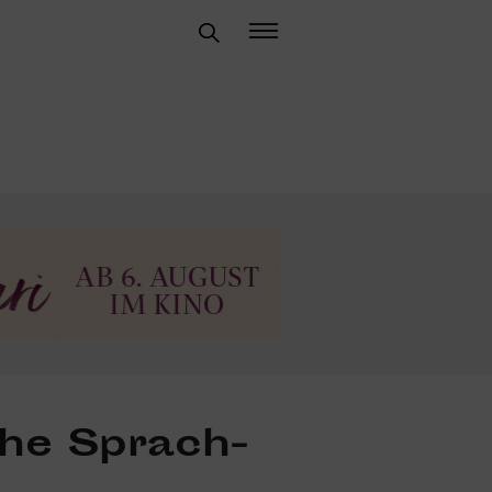
che Sprach­