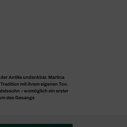
 der Antike undenkbar. Martina
 Tradition mit ihrem eigenen Ton.
delssohn – womöglich ein erster
Raum des Gesangs