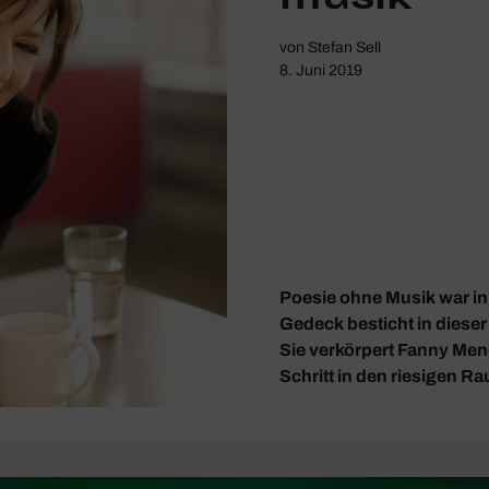
von
Stefan Sell
8. Juni 2019
Poesie ohne Musik war in
Gedeck besticht in dieser
Sie verkörpert Fanny Men
Schritt in den riesigen 