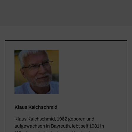
Klaus Kalchschmid
Klaus Kalchschmid, 1962 geboren und
aufgewachsen in Bayreuth, lebt seit 1981 in